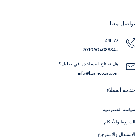
تواصل معنا
24H/7
+201050408834
هل تحتاج لمساعده في طلبك؟
info@kzameeza.com
خدمة العملاء
سياسة الخصوصية
الشروط والأحكام
الاستبدال والاسترجاع