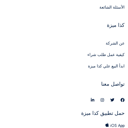
الأسئلة الشائعة
كذا ميزة
عن الشركة
كيفية عمل طلب شراء
ابدأ البيع علي كذا ميزة
تواصل معنا
حمل تطبيق كذا ميزة
iOS App