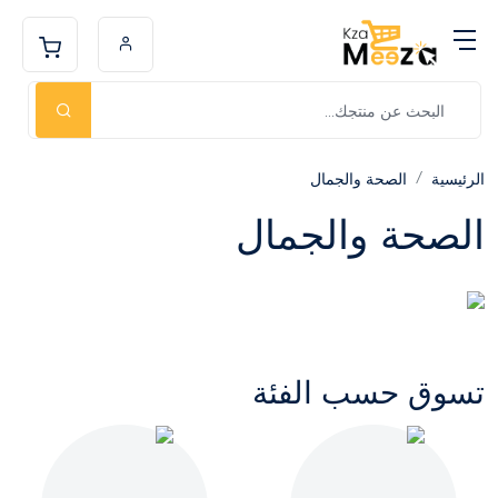
الرئيسية
الصحة والجمال
الصحة والجمال
تسوق حسب الفئة