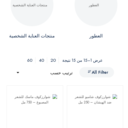
العطور
منتجات العناية الشخصية
60
40
20
عرض 1–15 من 15 نتيجة
All Filter
ترتيب حسب