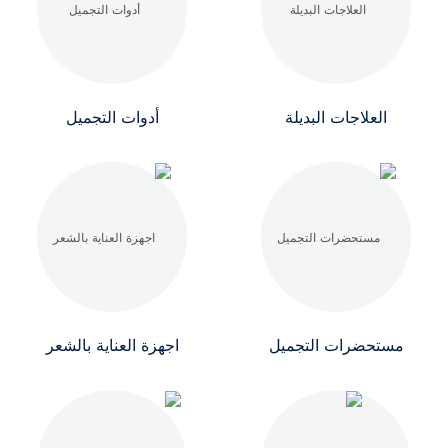
العلاجات البديلة
أدوات التجميل
مستحضرات التجميل
اجهزة العناية بالشعر