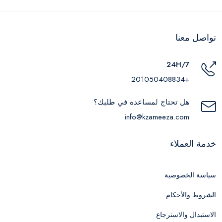
تواصل معنا
24H/7
+201050408834
هل تحتاج لمساعده في طلبك؟
info@kzameeza.com
خدمة العملاء
سياسة الخصوصية
الشروط والأحكام
الاستبدال والاسترجاع