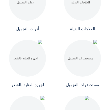
العلاجات البديلة
أدوات التجميل
مستحضرات التجميل
اجهزة العناية بالشعر