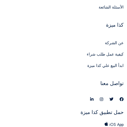
الأسئلة الشائعة
كذا ميزة
عن الشركة
كيفية عمل طلب شراء
ابدأ البيع علي كذا ميزة
تواصل معنا
حمل تطبيق كذا ميزة
iOS App