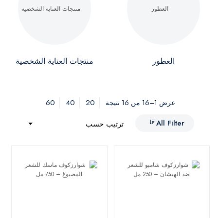
العطور
منتجات العناية الشخصية
60
40
20
عرض 1–16 من 16 نتيجة
All Filter
ترتيب حسب