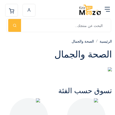
الرئيسية
الصحة والجمال
الصحة والجمال
تسوق حسب الفئة