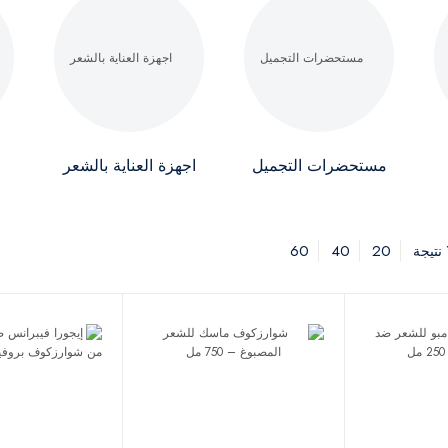
مستحضرات التجميل
اجهزة العناية بالشعر
60
40
20