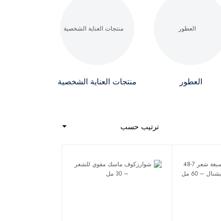
العطور
منتجات العناية الشخصية
ترتيب حسب