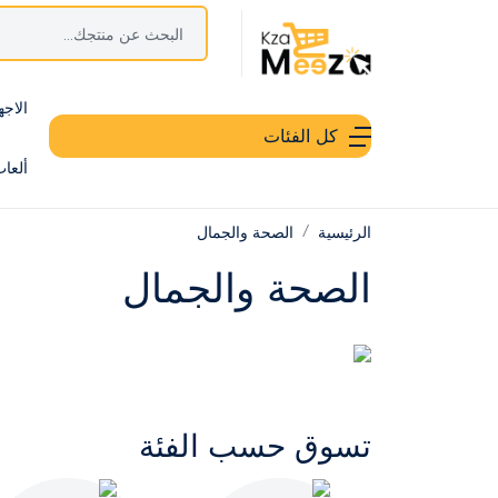
الاجه
كل الفئات
ألعا
الرئيسية
الصحة والجمال
الصحة والجمال
تسوق حسب الفئة