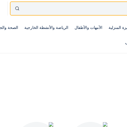
زة المنزلية
الأمهات والأطفال
الرياضة والأنشطة الخارجية
الصحة والج
ب