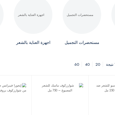
مستحضرات التجميل
اجهزة العناية بالشعر
60
40
20