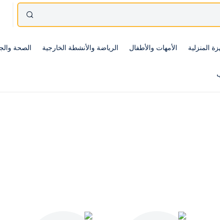
زة المنزلية
الأمهات والأطفال
الرياضة والأنشطة الخارجية
الصحة والج
ب