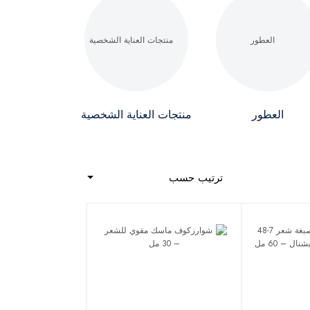
العطور
منتجات العناية الشخصية
ترتيب حسب