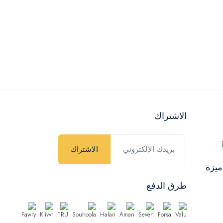
الاشتراك
الاشتراك
ميزة
طرق الدفع