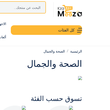
الاجه
كل الفئات
ألعا
الرئيسية
الصحة والجمال
الصحة والجمال
تسوق حسب الفئة