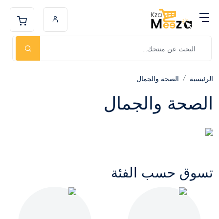
الرئيسية
الصحة والجمال
الصحة والجمال
تسوق حسب الفئة