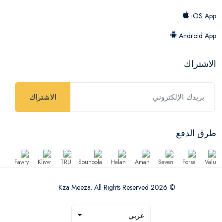
iOS App
Android App
الاشتراك
الاشتراك
طرق الدفع
© 2026 Kza Meeza. All Rights Reserved
عربي