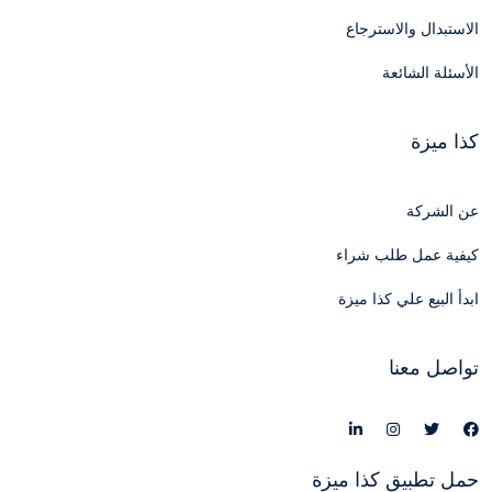
الاستبدال والاسترجاع
الأسئلة الشائعة
كذا ميزة
عن الشركة
كيفية عمل طلب شراء
ابدأ البيع علي كذا ميزة
تواصل معنا
حمل تطبيق كذا ميزة