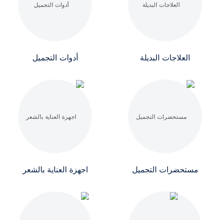
العلاجات البديلة
أدوات التجميل
مستحضرات التجميل
اجهزة العناية بالشعر