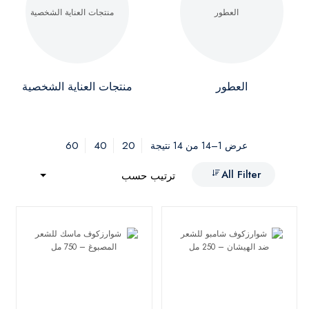
العطور
منتجات العناية الشخصية
60
40
20
عرض 1–14 من 14 نتيجة
All Filter
ترتيب حسب