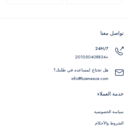
تواصل معنا
24H/7
+201050408834
هل تحتاج لمساعده في طلبك؟
info@kzameeza.com
خدمة العملاء
سياسة الخصوصية
الشروط والأحكام