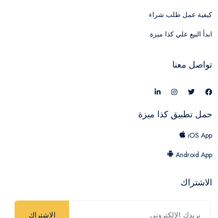
كيفية عمل طلب شراء
ابدأ البيع علي كذا ميزة
تواصل معنا
حمل تطبيق كذا ميزة
iOS App
Android App
الاشتراك
الاشتراك