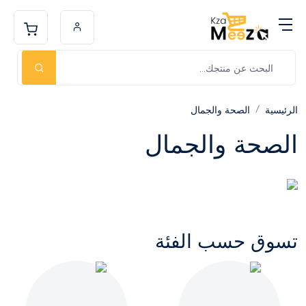
الرئيسية
الصحة والجمال
الصحة والجمال
تسوق حسب الفئة