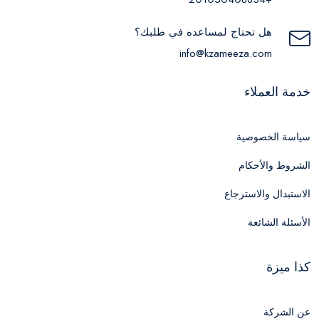
هل تحتاج لمساعده في طلبك؟
info@kzameeza.com
خدمة العملاء
سياسة الخصوصية
الشروط والأحكام
الاستبدال والاسترجاع
الأسئلة الشائعة
كذا ميزة
عن الشركة