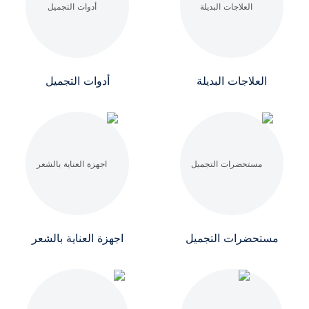
العلاجات البديلة
أدوات التجميل
مستحضرات التجميل
اجهزة العناية بالشعر