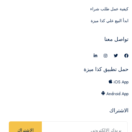
كيفية عمل طلب شراء
ابدأ البيع علي كذا ميزة
تواصل معنا
حمل تطبيق كذا ميزة
iOS App
Android App
الاشتراك
الاشتراك