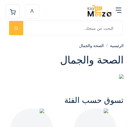
الرئيسية
الصحة والجمال
الصحة والجمال
تسوق حسب الفئة