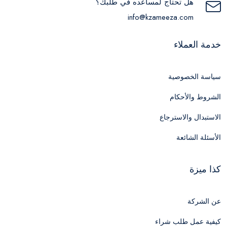
هل تحتاج لمساعده في طلبك؟
info@kzameeza.com
خدمة العملاء
سياسة الخصوصية
الشروط والأحكام
الاستبدال والاسترجاع
الأسئلة الشائعة
كذا ميزة
عن الشركة
كيفية عمل طلب شراء