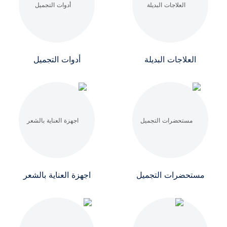
العلاجات البديلة
أدوات التجميل
مستحضرات التجميل
اجهزة العناية بالشعر