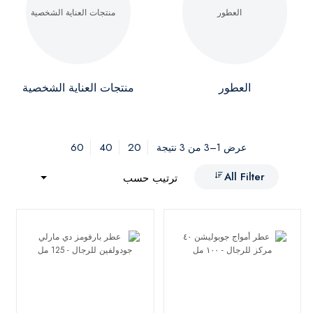
العطور
منتجات العناية الشخصية
60
40
20
عرض 1–3 من 3 نتيجة
All Filter
ترتيب حسب