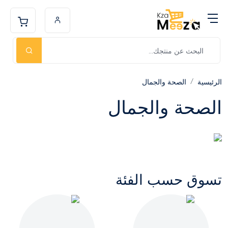
الرئيسية
الصحة والجمال
الصحة والجمال
تسوق حسب الفئة