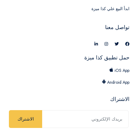
ابدأ البيع علي كذا ميزة
تواصل معنا
حمل تطبيق كذا ميزة
iOS App
Android App
الاشتراك
الاشتراك