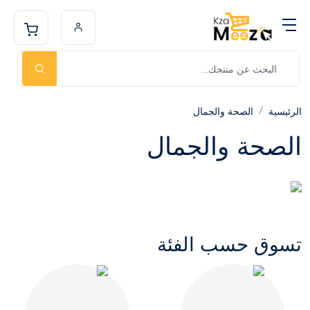
الرئيسية
الصحة والجمال
الصحة والجمال
تسوق حسب الفئة