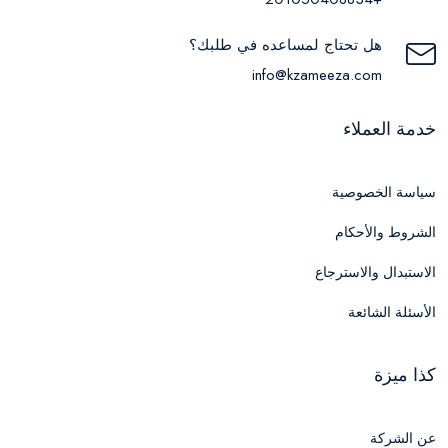
هل تحتاج لمساعده في طلبك؟
info@kzameeza.com
خدمة العملاء
سياسة الخصوصية
الشروط والأحكام
الاستبدال والاسترجاع
الأسئلة الشائعة
كذا ميزة
عن الشركة