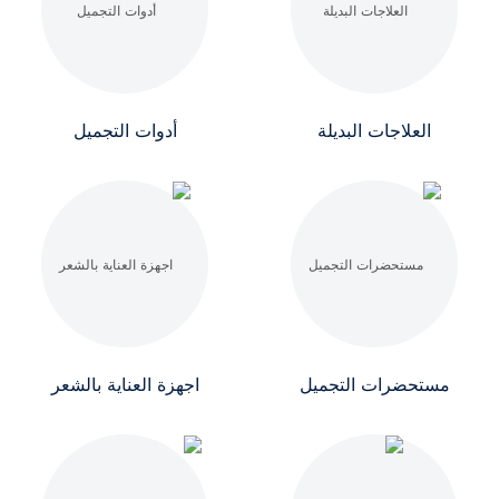
العلاجات البديلة
أدوات التجميل
مستحضرات التجميل
اجهزة العناية بالشعر