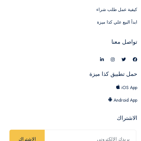
كيفية عمل طلب شراء
ابدأ البيع علي كذا ميزة
تواصل معنا
حمل تطبيق كذا ميزة
iOS App
Android App
الاشتراك
الاشتراك