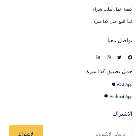
كيفية عمل طلب شراء
ابدأ البيع علي كذا ميزة
تواصل معنا
حمل تطبيق كذا ميزة
iOS App
Android App
الاشتراك
الاشتراك