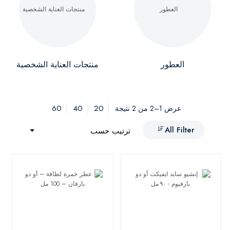
العطور
منتجات العناية الشخصية
60
40
20
عرض 1–2 من 2 نتيجة
All Filter
ترتيب حسب