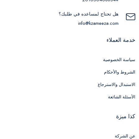
هل تحتاج لمساعده في طلبك؟
info@kzameeza.com
خدمة العملاء
سياسة الخصوصية
الشروط والأحكام
الاستبدال والاسترجاع
الأسئلة الشائعة
كذا ميزة
عن الشركة