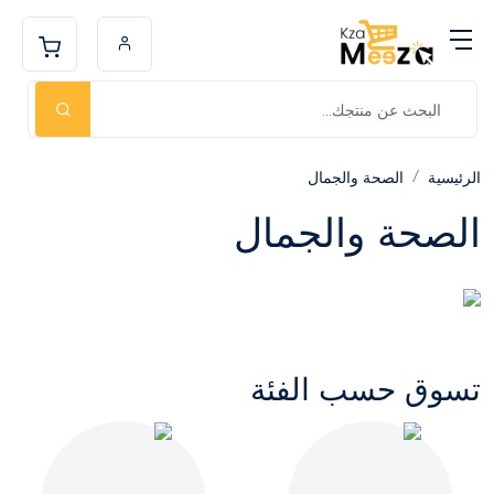
الرئيسية
الصحة والجمال
الصحة والجمال
تسوق حسب الفئة