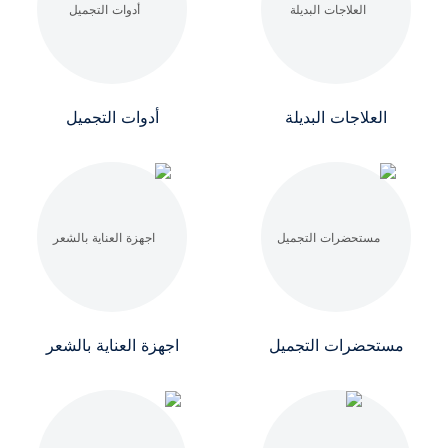
العلاجات البديلة
أدوات التجميل
مستحضرات التجميل
اجهزة العناية بالشعر