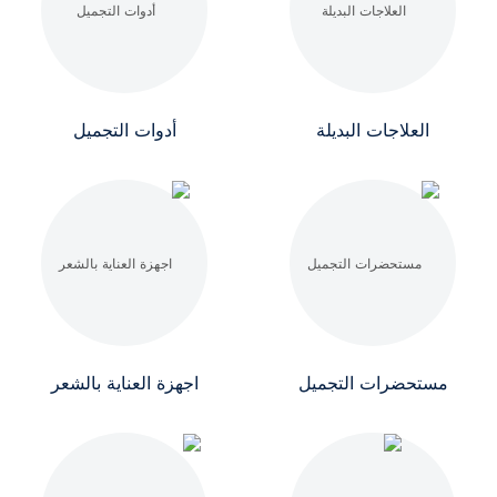
العلاجات البديلة
أدوات التجميل
مستحضرات التجميل
اجهزة العناية بالشعر