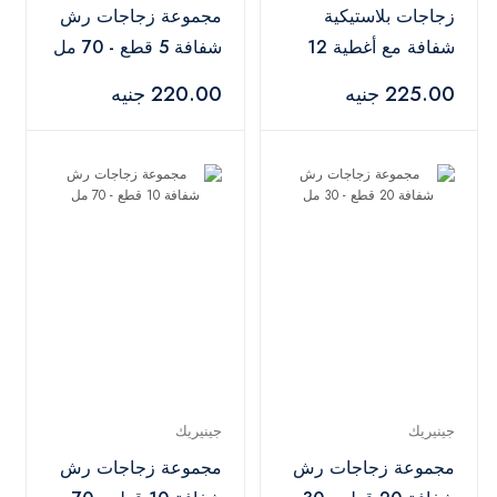
زجاجات بلاستيكية
مجموعة زجاجات رش
شفافة مع أغطية 12
شفافة 5 قطع - 70 مل
قطعة - 100 مل
225.00 جنيه
220.00 جنيه
جينيريك
جينيريك
مجموعة زجاجات رش
مجموعة زجاجات رش