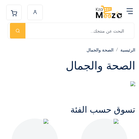
الرئيسية
الصحة والجمال
الصحة والجمال
تسوق حسب الفئة