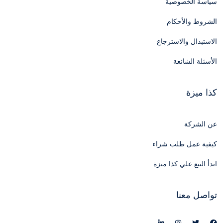
سياسة الخصوصية
الشروط والأحكام
الاستبدال والاسترجاع
الأسئلة الشائعة
كذا ميزة
عن الشركة
كيفية عمل طلب شراء
ابدأ البيع علي كذا ميزة
تواصل معنا