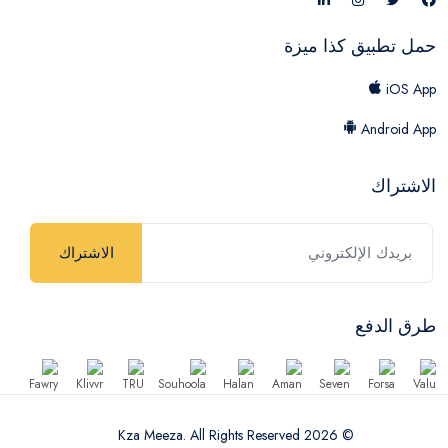
حمل تطبيق كذا ميزة
iOS App
Android App
الاشتراك
الاشتراك
طرق الدفع
© 2026 Kza Meeza. All Rights Reserved