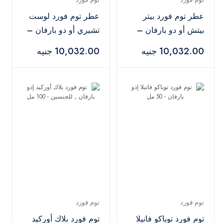
عطر توم فورد بيتر
عطر توم فورد لوست
بيتش أو دو بارفان –
تشيري أو دو بارفان –
٥٠ مل
100 مل
10,032.00 جنيه
10,032.00 جنيه
توم فورد
توم فورد
توم فورد توباكو فانيلا
توم فورد بلاك أوركيد