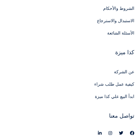
الشروط والأحكام
الاستبدال والاسترجاع
الأسئلة الشائعة
كذا ميزة
عن الشركة
كيفية عمل طلب شراء
ابدأ البيع علي كذا ميزة
تواصل معنا