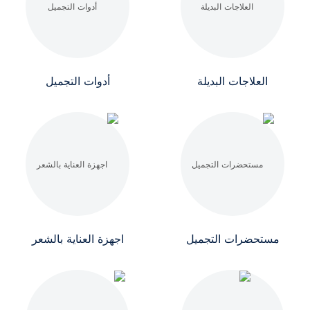
العلاجات البديلة
أدوات التجميل
مستحضرات التجميل
اجهزة العناية بالشعر