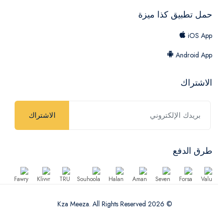
حمل تطبيق كذا ميزة
iOS App
Android App
الاشتراك
الاشتراك
طرق الدفع
© 2026 Kza Meeza. All Rights Reserved