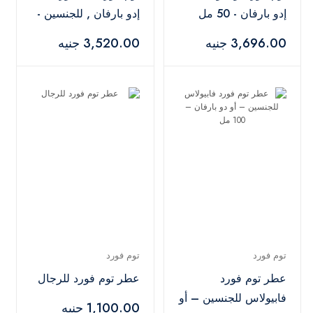
إدو بارفان - 50 مل
إدو بارفان , للجنسين -
100 مل
3,696.00 جنيه
3,520.00 جنيه
توم فورد
توم فورد
عطر توم فورد
عطر توم فورد للرجال
فابيولاس للجنسين – أو
1,100.00 جنيه