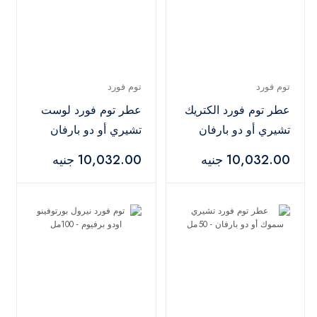
توم فورد
توم فورد
عطر توم فورد الكتريك
عطر توم فورد لوست
تشيري أو دو بارفان
تشيري أو دو بارفان
للجنسين - 50 مل
للجنسين - 100 مل
10,032.00 جنيه
10,032.00 جنيه