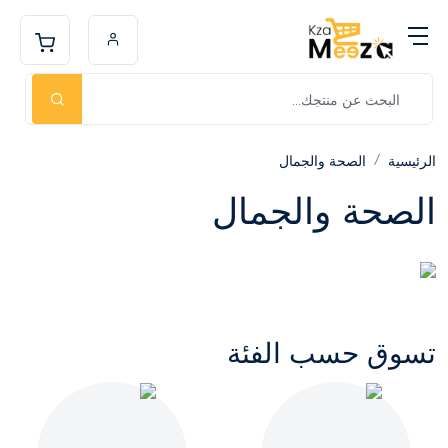
الرئيسية
الصحة والجمال
الصحة والجمال
تسوق حسب الفئة