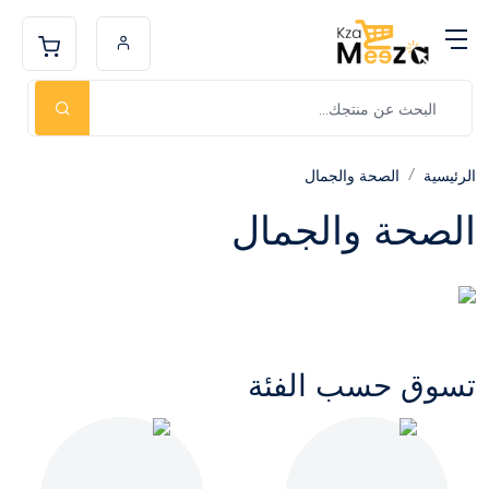
الرئيسية
الصحة والجمال
الصحة والجمال
تسوق حسب الفئة