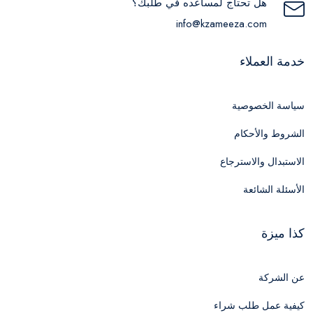
هل تحتاج لمساعده في طلبك؟
info@kzameeza.com
خدمة العملاء
سياسة الخصوصية
الشروط والأحكام
الاستبدال والاسترجاع
الأسئلة الشائعة
كذا ميزة
عن الشركة
كيفية عمل طلب شراء