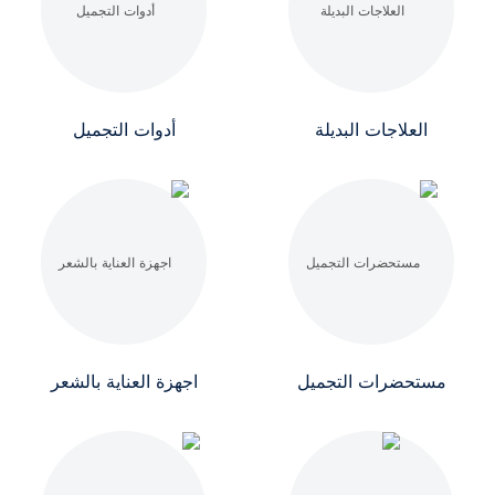
العلاجات البديلة
أدوات التجميل
مستحضرات التجميل
اجهزة العناية بالشعر