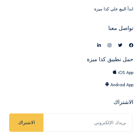
ابدأ البيع علي كذا ميزة
تواصل معنا
حمل تطبيق كذا ميزة
iOS App
Android App
الاشتراك
الاشتراك