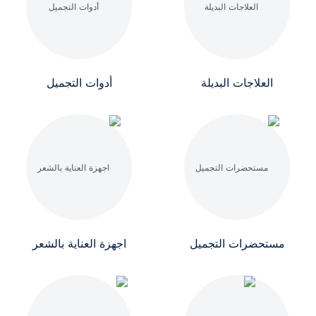
العلاجات البديلة
أدوات التجميل
مستحضرات التجميل
اجهزة العناية بالشعر