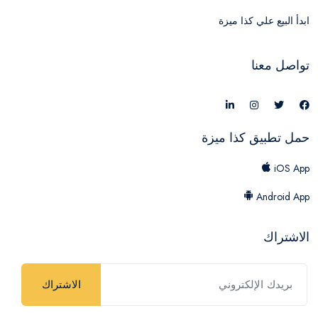
ابدأ البيع علي كذا ميزة
تواصل معنا
حمل تطبيق كذا ميزة
iOS App
Android App
الاشتراك
الاشتراك