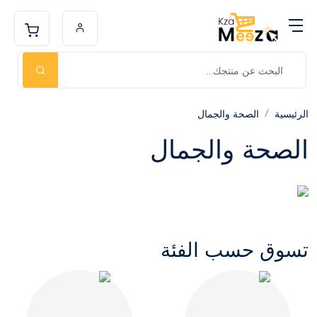
الرئيسية
الصحة والجمال
الصحة والجمال
تسوق حسب الفئة