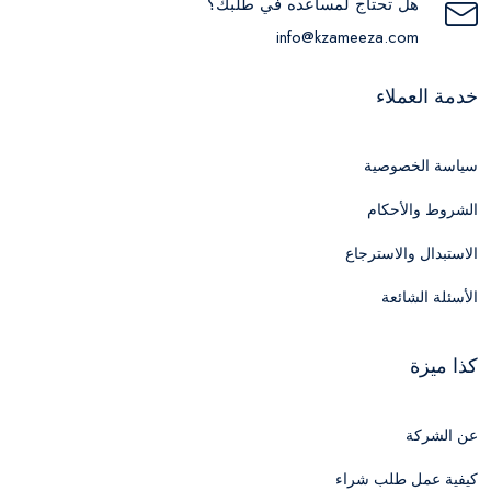
هل تحتاج لمساعده في طلبك؟
info@kzameeza.com
خدمة العملاء
سياسة الخصوصية
الشروط والأحكام
الاستبدال والاسترجاع
الأسئلة الشائعة
كذا ميزة
عن الشركة
كيفية عمل طلب شراء