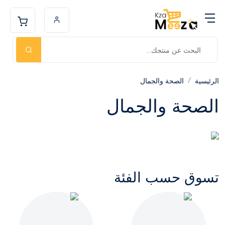
الرئيسية
الصحة والجمال
الصحة والجمال
تسوق حسب الفئة