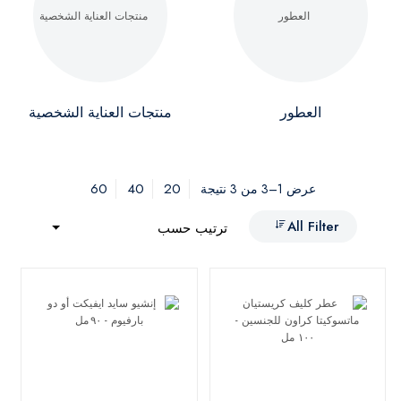
العطور
منتجات العناية الشخصية
60
40
20
عرض 1–3 من 3 نتيجة
All Filter
ترتيب حسب