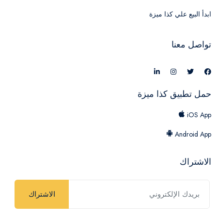
ابدأ البيع علي كذا ميزة
تواصل معنا
حمل تطبيق كذا ميزة
iOS App
Android App
الاشتراك
الاشتراك