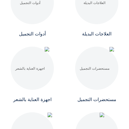
العلاجات البديلة
أدوات التجميل
مستحضرات التجميل
اجهزة العناية بالشعر