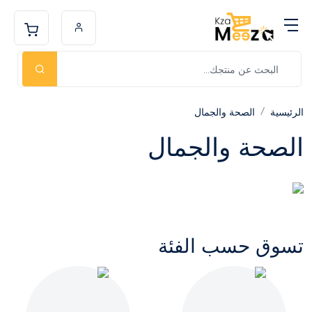
الرئيسية
الصحة والجمال
الصحة والجمال
تسوق حسب الفئة