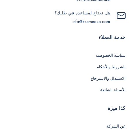
هل تحتاج لمساعده في طلبك؟
info@kzameeza.com
خدمة العملاء
سياسة الخصوصية
الشروط والأحكام
الاستبدال والاسترجاع
الأسئلة الشائعة
كذا ميزة
عن الشركة