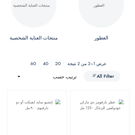
العطور
منتجات العناية الشخصية
60
40
20
عرض 1–2 من 2 نتيجة
All Filter
ترتيب حسب