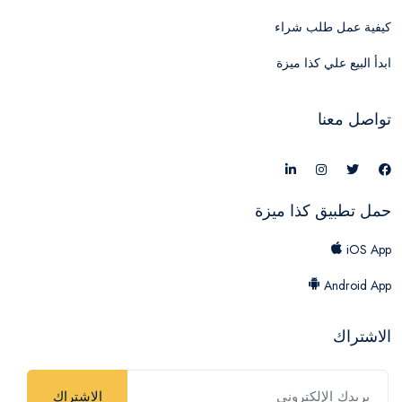
كيفية عمل طلب شراء
ابدأ البيع علي كذا ميزة
تواصل معنا
حمل تطبيق كذا ميزة
iOS App
Android App
الاشتراك
الاشتراك