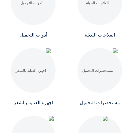
العلاجات البديلة
أدوات التجميل
مستحضرات التجميل
اجهزة العناية بالشعر