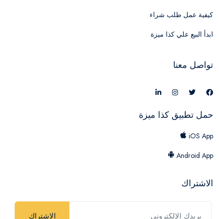
كيفية عمل طلب شراء
ابدأ البيع علي كذا ميزة
تواصل معنا
حمل تطبيق كذا ميزة
iOS App
Android App
الاشتراك
الاشتراك