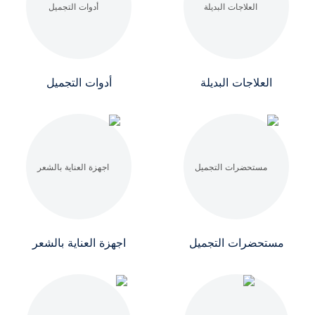
العلاجات البديلة
أدوات التجميل
مستحضرات التجميل
اجهزة العناية بالشعر