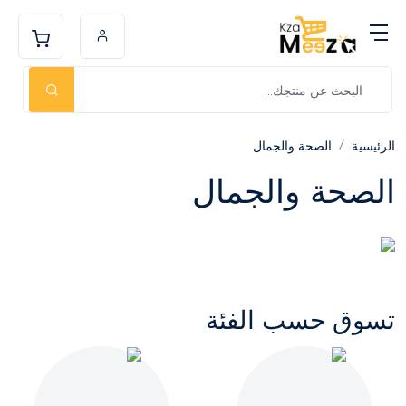
الرئيسية
الصحة والجمال
الصحة والجمال
تسوق حسب الفئة