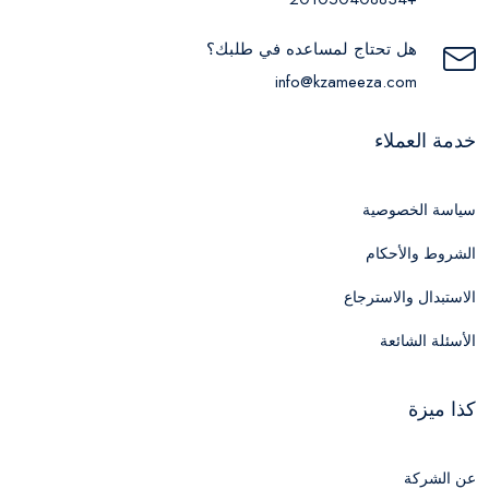
هل تحتاج لمساعده في طلبك؟
info@kzameeza.com
خدمة العملاء
سياسة الخصوصية
الشروط والأحكام
الاستبدال والاسترجاع
الأسئلة الشائعة
كذا ميزة
عن الشركة