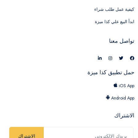
كيفية عمل طلب شراء
ابدأ البيع علي كذا ميزة
تواصل معنا
حمل تطبيق كذا ميزة
iOS App
Android App
الاشتراك
الاشتراك