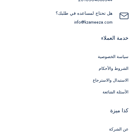
هل تحتاج لمساعده في طلبك؟
info@kzameeza.com
خدمة العملاء
سياسة الخصوصية
الشروط والأحكام
الاستبدال والاسترجاع
الأسئلة الشائعة
كذا ميزة
عن الشركة