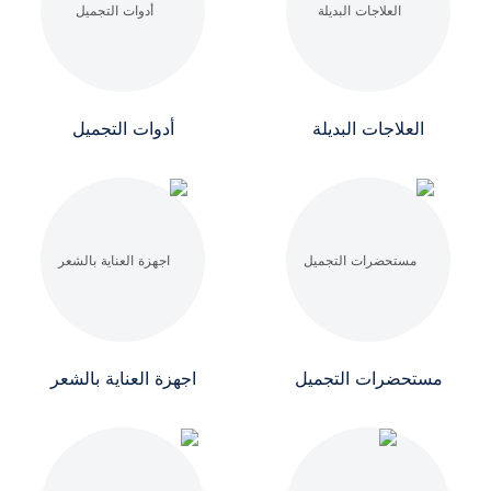
العلاجات البديلة
أدوات التجميل
مستحضرات التجميل
اجهزة العناية بالشعر