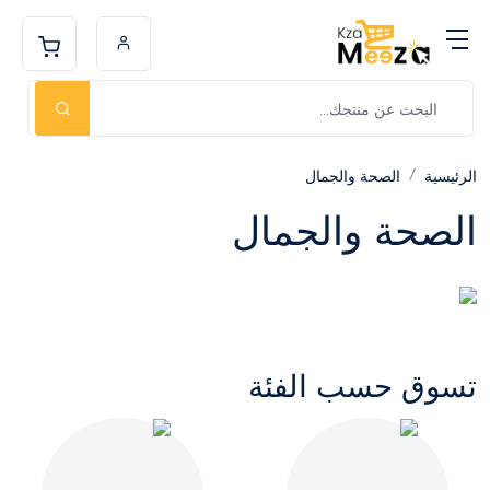
الرئيسية
الصحة والجمال
الصحة والجمال
تسوق حسب الفئة