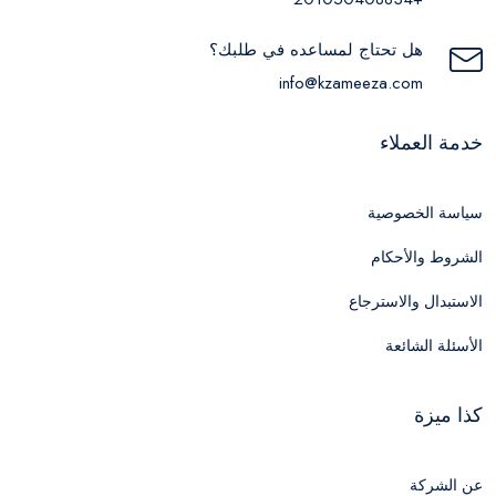
هل تحتاج لمساعده في طلبك؟
info@kzameeza.com
خدمة العملاء
سياسة الخصوصية
الشروط والأحكام
الاستبدال والاسترجاع
الأسئلة الشائعة
كذا ميزة
عن الشركة