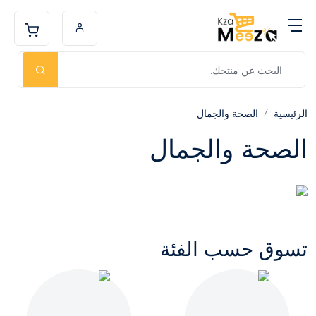
الرئيسية
الصحة والجمال
الصحة والجمال
تسوق حسب الفئة