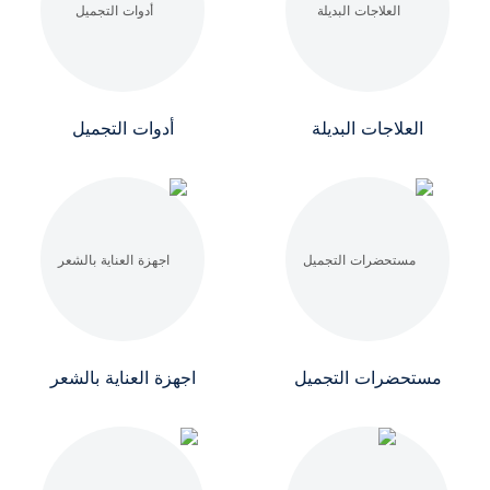
العلاجات البديلة
أدوات التجميل
مستحضرات التجميل
اجهزة العناية بالشعر