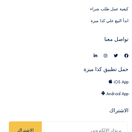
كيفية عمل طلب شراء
ابدأ البيع علي كذا ميزة
تواصل معنا
حمل تطبيق كذا ميزة
iOS App
Android App
الاشتراك
الاشتراك