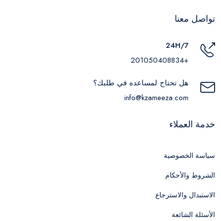
تواصل معنا
24H/7
+201050408834
هل تحتاج لمساعده في طلبك؟
info@kzameeza.com
خدمة العملاء
سياسة الخصوصية
الشروط والأحكام
الاستبدال والاسترجاع
الأسئلة الشائعة