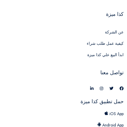
كذا ميزة
عن الشركة
كيفية عمل طلب شراء
ابدأ البيع علي كذا ميزة
تواصل معنا
حمل تطبيق كذا ميزة
iOS App
Android App