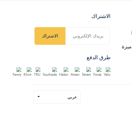
الاشتراك
الاشتراك
ميزة
طرق الدفع
عربي