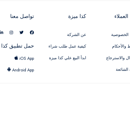
لعملاء
كذا ميزة
تواصل معنا
الخصوصية
عن الشركة
حمل تطبيق كذا 
 والأحكام
كيفية عمل طلب شراء
ال والاسترجاع
ابدأ البيع علي كذا ميزة
iOS App
 الشائعة
Android App