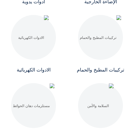
الإضاءة الخارجية
أدوات يدوية
تركيبات المطبخ والحمام
الادوات الكهربائية