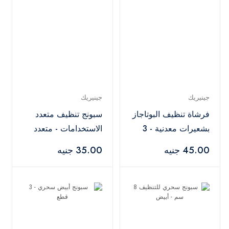
جينيريك
جينيريك
فرشاة تنظيف البوتاجاز
سبونج تنظيف متعدد
بشعيرات معدنية - 3
الاستخدامات - متعدد
قطع
الالوان
45.00 جنيه
35.00 جنيه