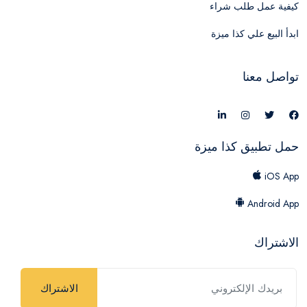
كيفية عمل طلب شراء
ابدأ البيع علي كذا ميزة
تواصل معنا
حمل تطبيق كذا ميزة
iOS App
Android App
الاشتراك
الاشتراك