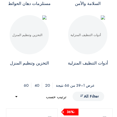
السلامة والأمن
مستلزمات دهان الحوائط
أدوات التنظيف المنزلية
التخزين وتنظيم المنزل
60
40
20
عرض 1–39 من 66 نتيجة
All Filter
ترتيب حسب
-36%