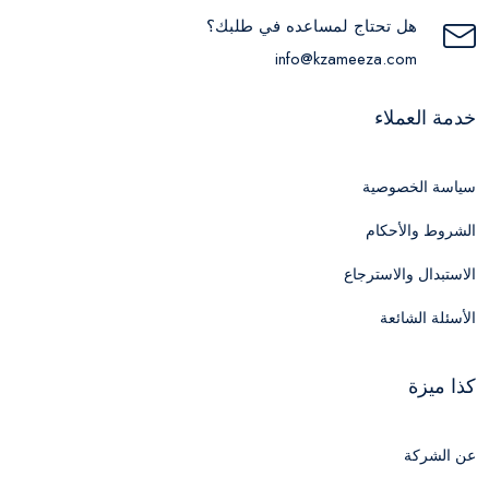
هل تحتاج لمساعده في طلبك؟
info@kzameeza.com
خدمة العملاء
سياسة الخصوصية
الشروط والأحكام
الاستبدال والاسترجاع
الأسئلة الشائعة
كذا ميزة
عن الشركة