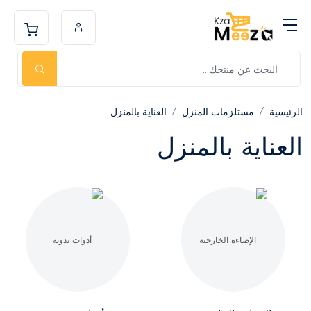
الرئيسية
مستلزمات المنزل
العناية بالمنزل
العناية بالمنزل