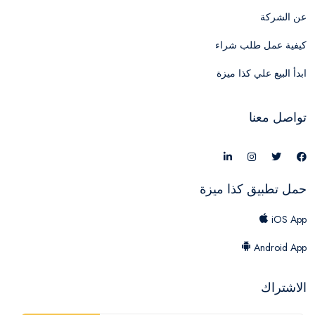
عن الشركة
كيفية عمل طلب شراء
ابدأ البيع علي كذا ميزة
تواصل معنا
حمل تطبيق كذا ميزة
iOS App
Android App
الاشتراك