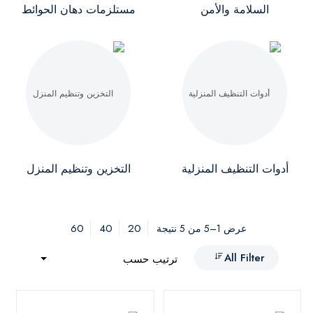
السلامة والأمن
مستلزمات دهان الحوائط
أدوات التنظيف المنزلية
التخزين وتنظيم المنزل
60
40
20
عرض 1–5 من 5 نتيجة
All Filter
ترتيب حسب