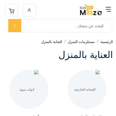
الرئيسية
مستلزمات المنزل
العناية بالمنزل
العناية بالمنزل