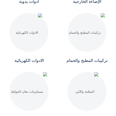
الإضاءة الخارجية
أدوات يدوية
تركيبات المطبخ والحمام
الادوات الكهربائية