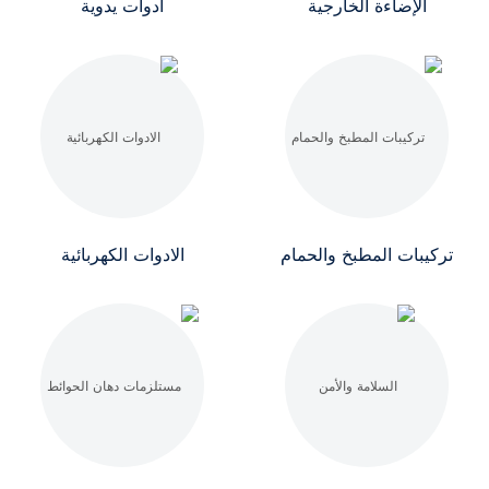
الإضاءة الخارجية
أدوات يدوية
تركيبات المطبخ والحمام
الادوات الكهربائية