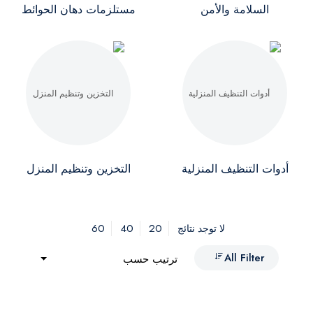
السلامة والأمن
مستلزمات دهان الحوائط
أدوات التنظيف المنزلية
التخزين وتنظيم المنزل
60
40
20
لا توجد نتائج
All Filter
ترتيب حسب