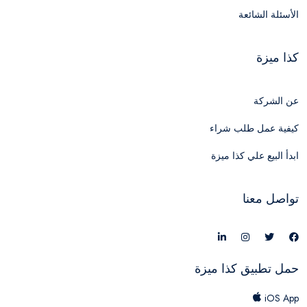
الأسئلة الشائعة
كذا ميزة
عن الشركة
كيفية عمل طلب شراء
ابدأ البيع علي كذا ميزة
تواصل معنا
حمل تطبيق كذا ميزة
iOS App