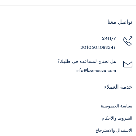
تواصل معنا
24H/7
+201050408834
هل تحتاج لمساعده في طلبك؟
info@kzameeza.com
خدمة العملاء
سياسة الخصوصية
الشروط والأحكام
الاستبدال والاسترجاع