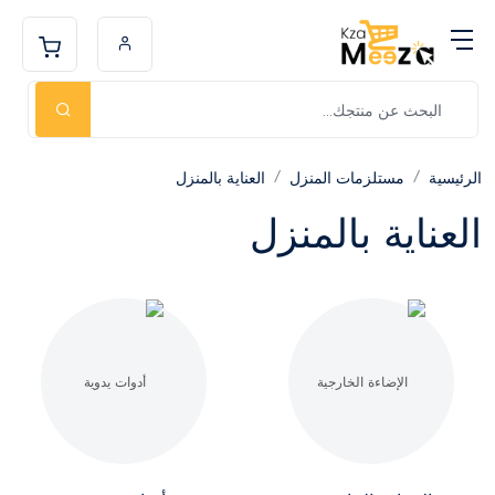
الرئيسية
مستلزمات المنزل
العناية بالمنزل
العناية بالمنزل