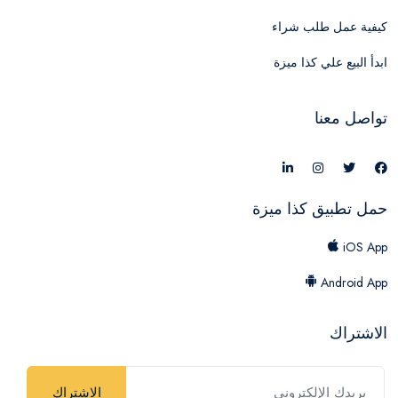
كيفية عمل طلب شراء
ابدأ البيع علي كذا ميزة
تواصل معنا
حمل تطبيق كذا ميزة
iOS App
Android App
الاشتراك
الاشتراك