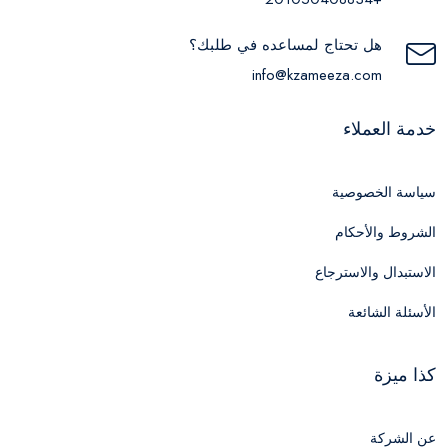
هل تحتاج لمساعده في طلبك؟
info@kzameeza.com
خدمة العملاء
سياسة الخصوصية
الشروط والأحكام
الاستبدال والاسترجاع
الأسئلة الشائعة
كذا ميزة
عن الشركة