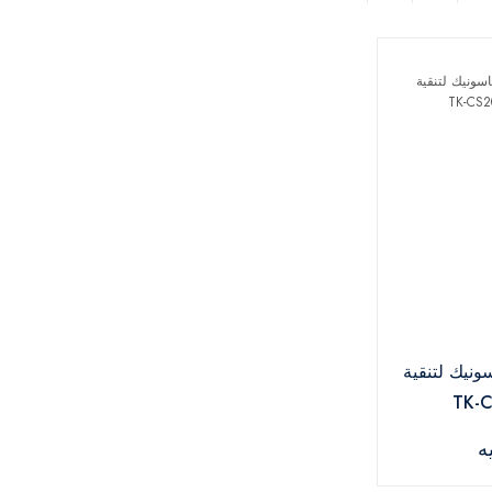
ونيك لتنقية