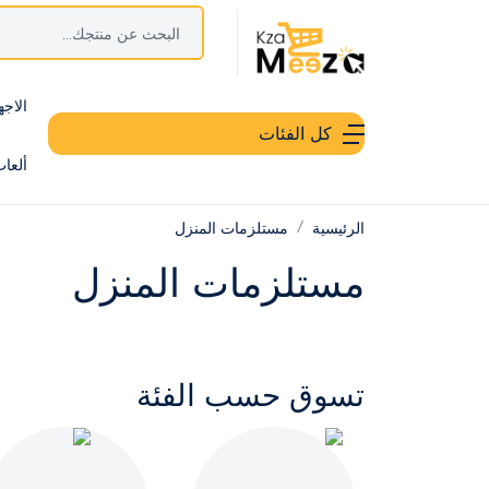
الاجه
كل الفئات
ألعا
الرئيسية
مستلزمات المنزل
مستلزمات المنزل
تسوق حسب الفئة