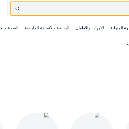
زة المنزلية
الأمهات والأطفال
الرياضة والأنشطة الخارجية
الصحة والج
ب