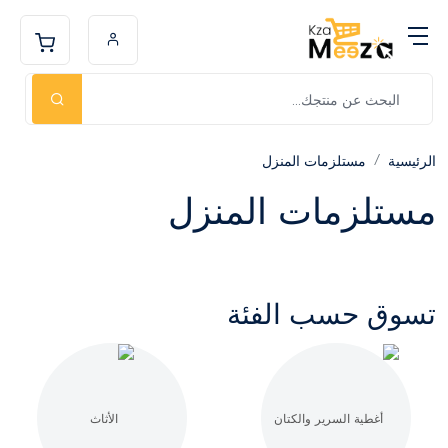
الرئيسية
مستلزمات المنزل
مستلزمات المنزل
تسوق حسب الفئة