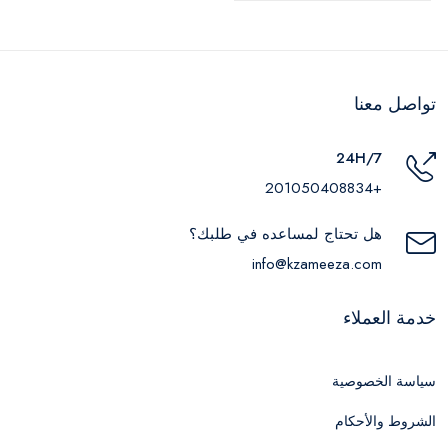
650
تواصل معنا
24H/7
+201050408834
هل تحتاج لمساعده في طلبك؟
info@kzameeza.com
خدمة العملاء
سياسة الخصوصية
الشروط والأحكام