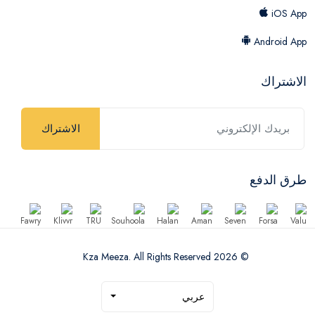
iOS App
Android App
الاشتراك
الاشتراك
طرق الدفع
© 2026 Kza Meeza. All Rights Reserved
عربي