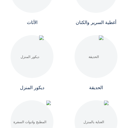
أغطية السرير والكتان
الأثاث
الحديقة
ديكور المنزل