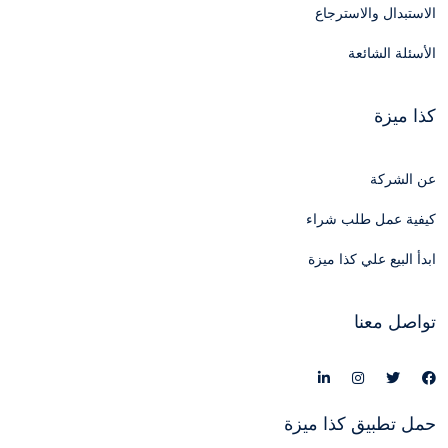
الاستبدال والاسترجاع
الأسئلة الشائعة
كذا ميزة
عن الشركة
كيفية عمل طلب شراء
ابدأ البيع علي كذا ميزة
تواصل معنا
حمل تطبيق كذا ميزة