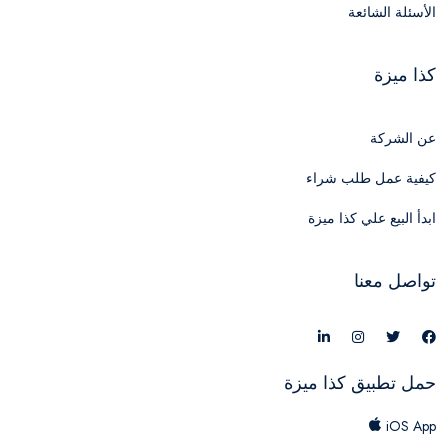
الأسئلة الشائعة
كذا ميزة
عن الشركة
كيفية عمل طلب شراء
ابدأ البيع علي كذا ميزة
تواصل معنا
حمل تطبيق كذا ميزة
iOS App