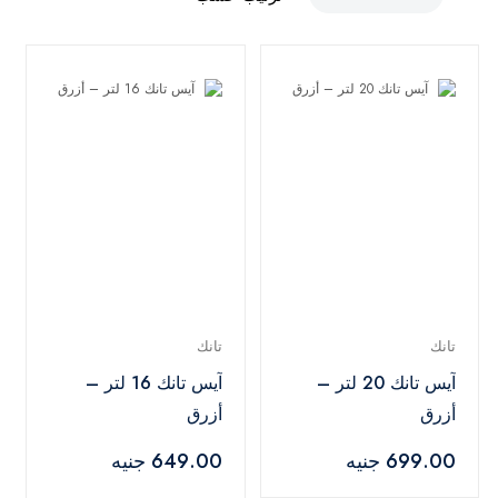
تانك
تانك
آيس تانك 20 لتر –
آيس تانك 16 لتر –
أزرق
أزرق
699.00 جنيه
649.00 جنيه