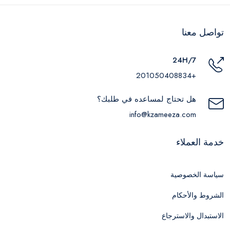
تواصل معنا
24H/7
+201050408834
هل تحتاج لمساعده في طلبك؟
info@kzameeza.com
خدمة العملاء
سياسة الخصوصية
الشروط والأحكام
الاستبدال والاسترجاع