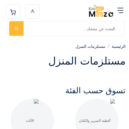
الرئيسية
مستلزمات المنزل
مستلزمات المنزل
تسوق حسب الفئة