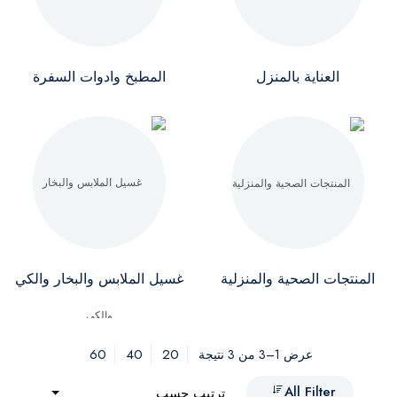
العناية بالمنزل
المطبخ وادوات السفرة
المنتجات الصحية والمنزلية
غسيل الملابس والبخار والكي
60
40
20
عرض 1–3 من 3 نتيجة
All Filter
ترتيب حسب