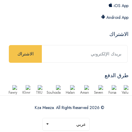
iOS App
Android App
الاشتراك
الاشتراك
طرق الدفع
© 2026 Kza Meeza. All Rights Reserved
عربي