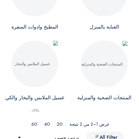
العناية بالمنزل
المطبخ وادوات السفرة
المنتجات الصحية والمنزلية
غسيل الملابس والبخار والكي
60
40
20
عرض 1–2 من 2 نتيجة
All Filter
ترتيب حسب