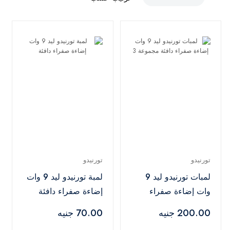
تورنيدو
تورنيدو
لمبات تورنيدو ليد 9
لمبة تورنيدو ليد 9 وات
وات إضاءة صفراء
إضاءة صفراء دافئة
دافئة مجموعة 3
200.00 جنيه
70.00 جنيه