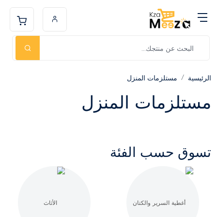
الرئيسية
مستلزمات المنزل
مستلزمات المنزل
تسوق حسب الفئة