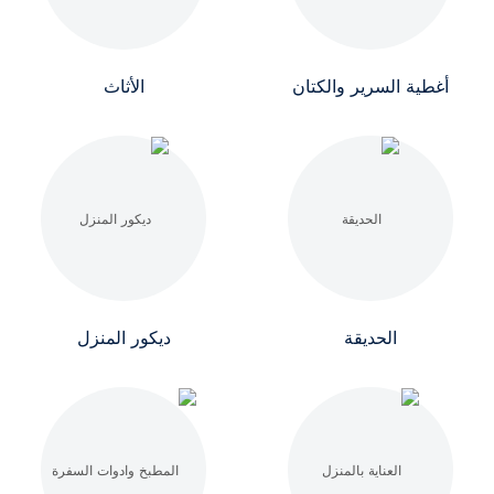
أغطية السرير والكتان
الأثاث
الحديقة
ديكور المنزل