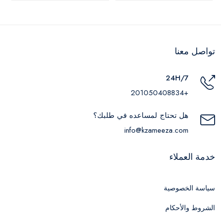
تواصل معنا
24H/7
+201050408834
هل تحتاج لمساعده في طلبك؟
info@kzameeza.com
خدمة العملاء
سياسة الخصوصية
الشروط والأحكام