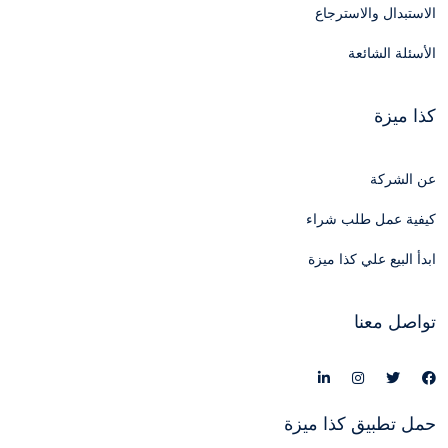
الاستبدال والاسترجاع
الأسئلة الشائعة
كذا ميزة
عن الشركة
كيفية عمل طلب شراء
ابدأ البيع علي كذا ميزة
تواصل معنا
حمل تطبيق كذا ميزة