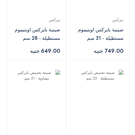
بيركس
بيركس
صينية بايركس اوبتيموم
صينية بايركس اوبتيموم
مستطيلة - 31 سم
مستطيلة - 28 سم
749.00 جنيه
649.00 جنيه