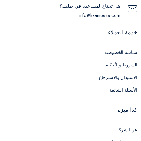
هل تحتاج لمساعده في طلبك؟
info@kzameeza.com
خدمة العملاء
سياسة الخصوصية
الشروط والأحكام
الاستبدال والاسترجاع
الأسئلة الشائعة
كذا ميزة
عن الشركة