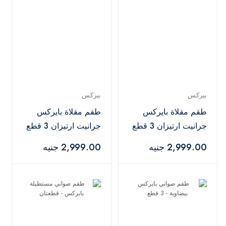
بيركس
بيركس
طقم مقلاة بايركس
طقم مقلاة بايركس
جرانيت ارتيزان 3 قطع
جرانيت ارتيزان 3 قطع
- كحلي
- رمادي
2,999.00 جنيه
2,999.00 جنيه