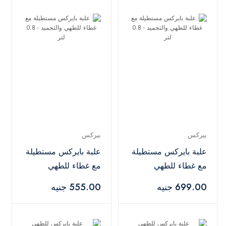
بيركس
بيركس
علبة بايركس مستطيلة
علبة بايركس مستطيلة
مع غطاء للطهي
مع غطاء للطهي
والتجميد - 0.8 لتر
والتجميد - 0.8 لتر
699.00 جنيه
555.00 جنيه