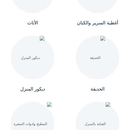
أغطية السرير والكتان
الأثاث
الحديقة
ديكور المنزل