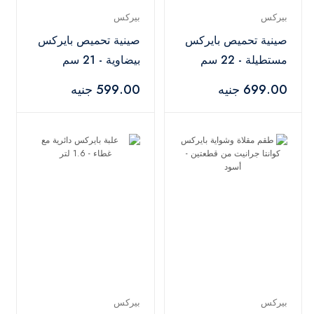
بيركس
بيركس
صينية تحميص بايركس
صينية تحميص بايركس
مستطيلة - 22 سم
بيضاوية - 21 سم
699.00 جنيه
599.00 جنيه
بيركس
بيركس