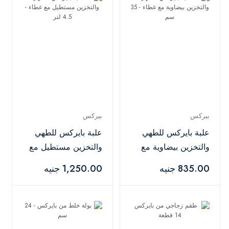
بيركس
بيركس
علبة بايركس للطهي
علبة بايركس للطهي
والتخزين بيضاوية مع
والتخزين مستطيل مع
غطاء - 35 سم
غطاء - 4.5 لتر
835.00 جنيه
1,250.00 جنيه