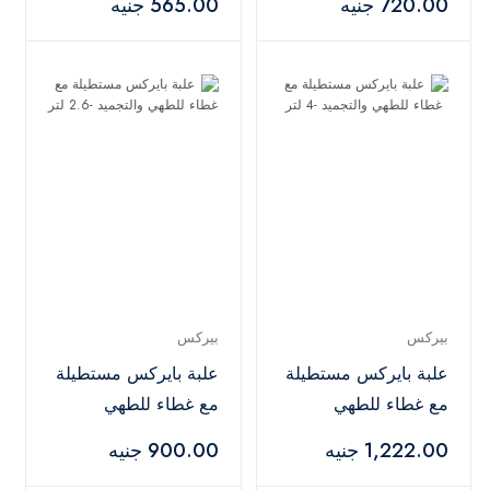
720.00 جنيه
565.00 جنيه
بيركس
بيركس
علبة بايركس مستطيلة
علبة بايركس مستطيلة
مع غطاء للطهي
مع غطاء للطهي
والتجميد -4 لتر
والتجميد -2.6 لتر
1,222.00 جنيه
900.00 جنيه