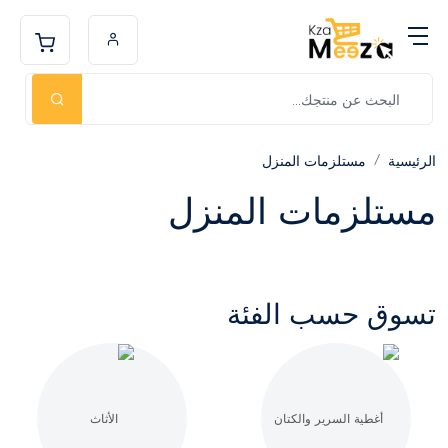
الرئيسية
مستلزمات المنزل
مستلزمات المنزل
تسوق حسب الفئة