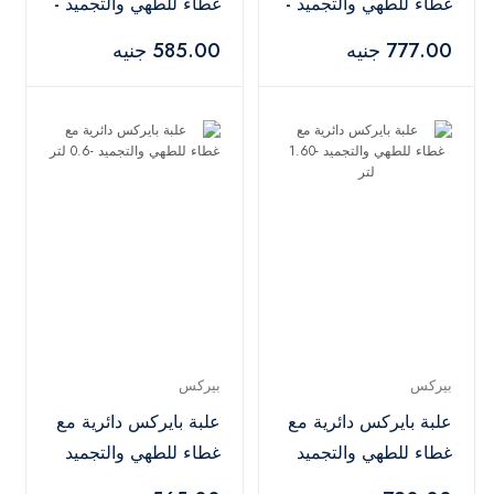
غطاء للطهي والتجميد -
غطاء للطهي والتجميد -
2.20 لتر
0.85 لتر
777.00 جنيه
585.00 جنيه
بيركس
بيركس
علبة بايركس دائرية مع
علبة بايركس دائرية مع
غطاء للطهي والتجميد
غطاء للطهي والتجميد
-1.60 لتر
-0.6 لتر