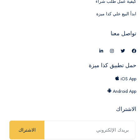
كيفية عمل طلب شراء
ابدأ البيع علي كذا ميزة
تواصل معنا
حمل تطبيق كذا ميزة
iOS App
Android App
الاشتراك
الاشتراك