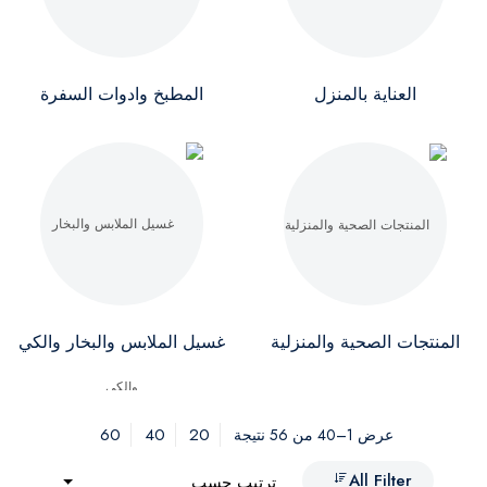
العناية بالمنزل
المطبخ وادوات السفرة
المنتجات الصحية والمنزلية
غسيل الملابس والبخار والكي
60
40
20
عرض 1–40 من 56 نتيجة
All Filter
ترتيب حسب