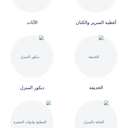
أغطية السرير والكتان
الأثاث
الحديقة
ديكور المنزل