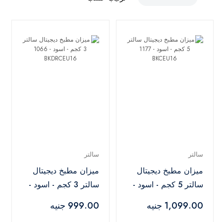
سالتر
سالتر
ميزان مطبخ ديجيتال
ميزان مطبخ ديجيتال
سالتر 5 كجم - اسود -
سالتر 3 كجم - اسود -
1066 BKDRCEU16
1177 BKCEU16
1,099.00 جنيه
999.00 جنيه