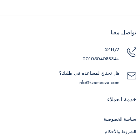
تواصل معنا
24H/7
+201050408834
هل تحتاج لمساعده في طلبك؟
info@kzameeza.com
خدمة العملاء
سياسة الخصوصية
الشروط والأحكام