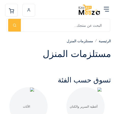
الرئيسية
مستلزمات المنزل
مستلزمات المنزل
تسوق حسب الفئة