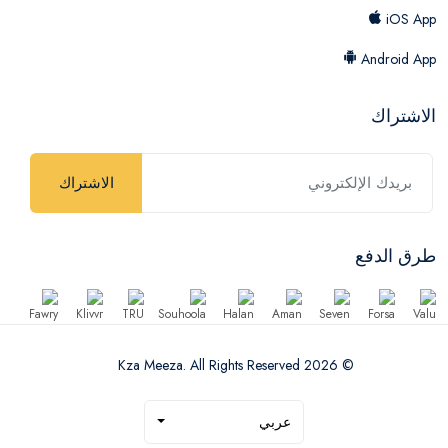
iOS App
Android App
الاشتراك
الاشتراك
طرق الدفع
© 2026 Kza Meeza. All Rights Reserved
عربي