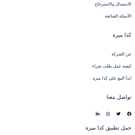
الاستبدال والاسترجاع
الأسئلة الشائعة
كذا ميزة
عن الشركة
كيفية عمل طلب شراء
ابدأ البيع علي كذا ميزة
تواصل معنا
حمل تطبيق كذا ميزة