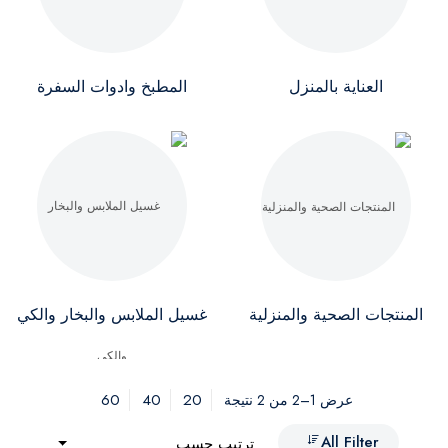
العناية بالمنزل
المطبخ وادوات السفرة
المنتجات الصحية والمنزلية
غسيل الملابس والبخار والكي
60
40
20
عرض 1–2 من 2 نتيجة
All Filter
ترتيب حسب