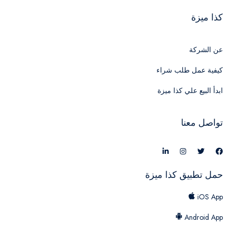
كذا ميزة
عن الشركة
كيفية عمل طلب شراء
ابدأ البيع علي كذا ميزة
تواصل معنا
حمل تطبيق كذا ميزة
iOS App
Android App