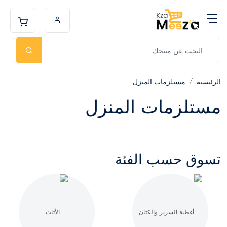
الرئيسية
مستلزمات المنزل
مستلزمات المنزل
تسوق حسب الفئة