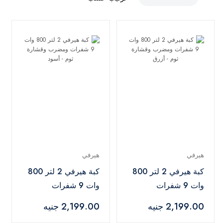
هيرفي
هيرفي
كبة هيرفي 2 لتر 800
كبة هيرفي 2 لتر 800
وات 9 شفرات
وات 9 شفرات
ومضرب وقشارة ثوم -
ومضرب وقشارة ثوم -
2,199.00 جنيه
2,199.00 جنيه
أزرق
أسود