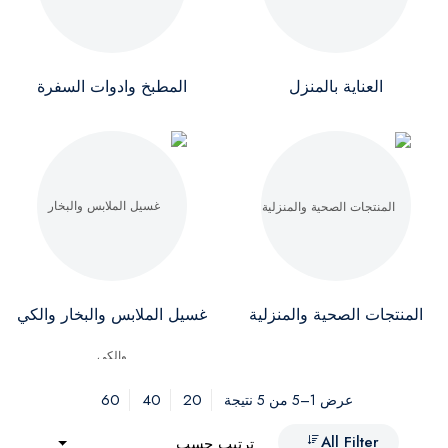
العناية بالمنزل
المطبخ وادوات السفرة
المنتجات الصحية والمنزلية
غسيل الملابس والبخار والكي
60
40
20
عرض 1–5 من 5 نتيجة
All Filter
ترتيب حسب