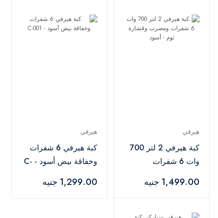
هيرفي
هيرفي
كبة هيرفي 2 لتر 700
كبة هيرفي 6 شفرات
وات 6 شفرات
وخفاقة بيض أسود - C-
ومضرب وقشارة ثوم -
001
1,499.00 جنيه
1,299.00 جنيه
أسود