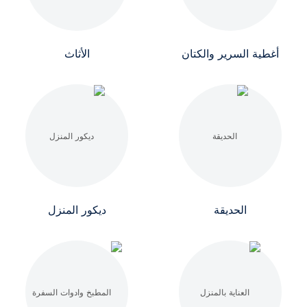
أغطية السرير والكتان
الأثاث
الحديقة
ديكور المنزل