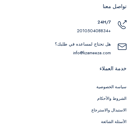
تواصل معنا
24H/7
+201050408834
هل تحتاج لمساعده في طلبك؟
info@kzameeza.com
خدمة العملاء
سياسة الخصوصية
الشروط والأحكام
الاستبدال والاسترجاع
الأسئلة الشائعة