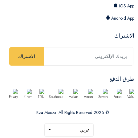
iOS App
Android App
الاشتراك
الاشتراك
طرق الدفع
© 2026 Kza Meeza. All Rights Reserved
عربي