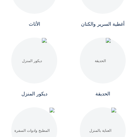
أغطية السرير والكتان
الأثاث
الحديقة
ديكور المنزل