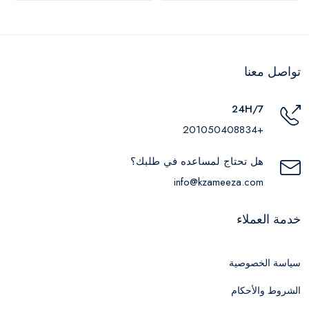
تواصل معنا
24H/7
+201050408834
هل تحتاج لمساعده في طلبك؟
info@kzameeza.com
خدمة العملاء
سياسة الخصوصية
الشروط والأحكام