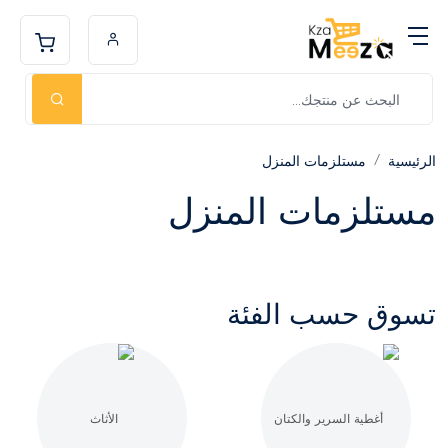
الرئيسية
مستلزمات المنزل
مستلزمات المنزل
تسوق حسب الفئة