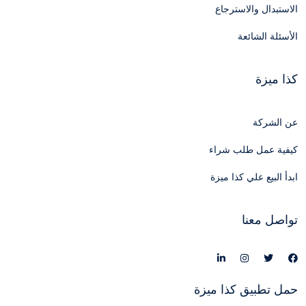
الاستبدال والاسترجاع
الأسئلة الشائعة
كذا ميزة
عن الشركة
كيفية عمل طلب شراء
ابدأ البيع علي كذا ميزة
تواصل معنا
حمل تطبيق كذا ميزة