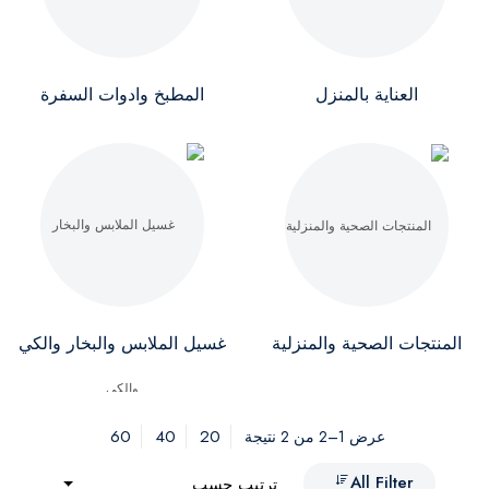
العناية بالمنزل
المطبخ وادوات السفرة
المنتجات الصحية والمنزلية
غسيل الملابس والبخار والكي
60
40
20
عرض 1–2 من 2 نتيجة
All Filter
ترتيب حسب