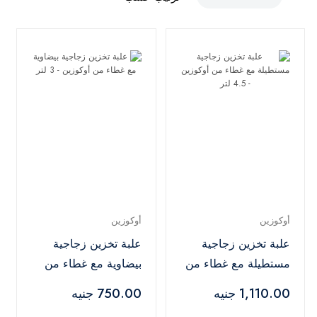
أوكوزين
أوكوزين
علبة تخزين زجاجية
علبة تخزين زجاجية
مستطيلة مع غطاء من
بيضاوية مع غطاء من
أوكوزين - 4.5 لتر
أوكوزين - 3 لتر
1,110.00 جنيه
750.00 جنيه