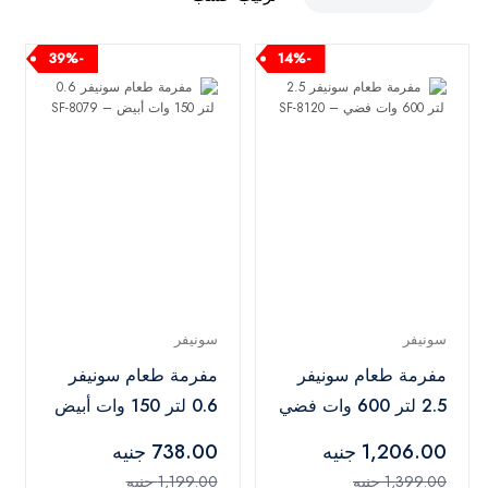
-39%
-14%
سونيفر
سونيفر
مفرمة طعام سونيفر
مفرمة طعام سونيفر
2.5 لتر 600 وات فضي
0.6 لتر 150 وات أبيض
– SF-8079
– SF-8120
1,206.00 جنيه
738.00 جنيه
1,399.00 جنيه
1,199.00 جنيه