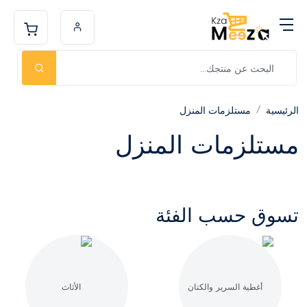
الرئيسية
مستلزمات المنزل
مستلزمات المنزل
تسوق حسب الفئة