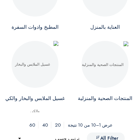
العناية بالمنزل
المطبخ وادوات السفرة
المنتجات الصحية والمنزلية
غسيل الملابس والبخار والكي
60
40
20
عرض 1–10 من 10 نتيجة
All Filter
ترتيب حسب