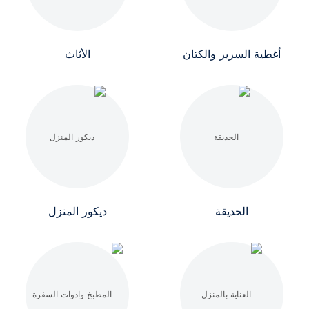
أغطية السرير والكتان
الأثاث
الحديقة
ديكور المنزل