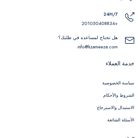
24H/7
+201050408834
هل تحتاج لمساعده في طلبك؟
info@kzameeza.com
خدمة العملاء
سياسة الخصوصية
الشروط والأحكام
الاستبدال والاسترجاع
الأسئلة الشائعة