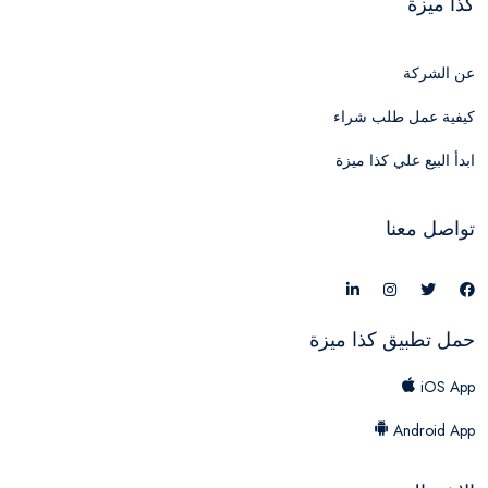
كذا ميزة
عن الشركة
كيفية عمل طلب شراء
ابدأ البيع علي كذا ميزة
تواصل معنا
حمل تطبيق كذا ميزة
iOS App
Android App