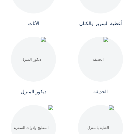
أغطية السرير والكتان
الأثاث
الحديقة
ديكور المنزل