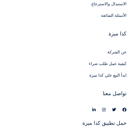
الاستبدال والاسترجاع
الأسئلة الشائعة
كذا ميزة
عن الشركة
كيفية عمل طلب شراء
ابدأ البيع علي كذا ميزة
تواصل معنا
حمل تطبيق كذا ميزة