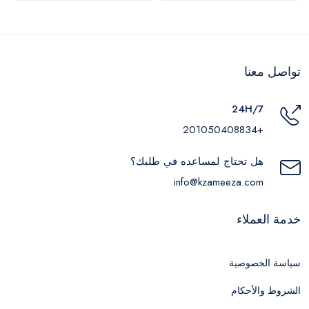
تواصل معنا
24H/7
+201050408834
هل تحتاج لمساعده في طلبك؟
info@kzameeza.com
خدمة العملاء
سياسة الخصوصية
الشروط والأحكام