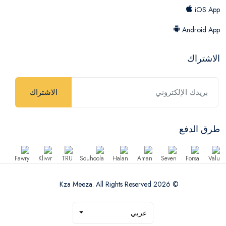
iOS App
Android App
الاشتراك
الاشتراك
طرق الدفع
© 2026 Kza Meeza. All Rights Reserved
عربي