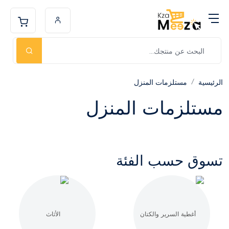
الرئيسية
مستلزمات المنزل
مستلزمات المنزل
تسوق حسب الفئة