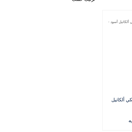
 ألكاتيل