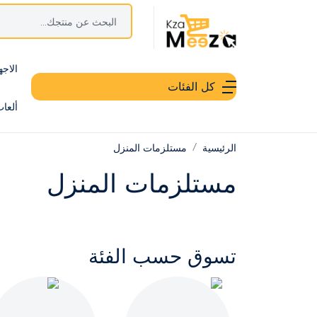
الاجه
كل الفئات
ألعا
الرئيسية
مستلزمات المنزل
مستلزمات المنزل
تسوق حسب الفئة