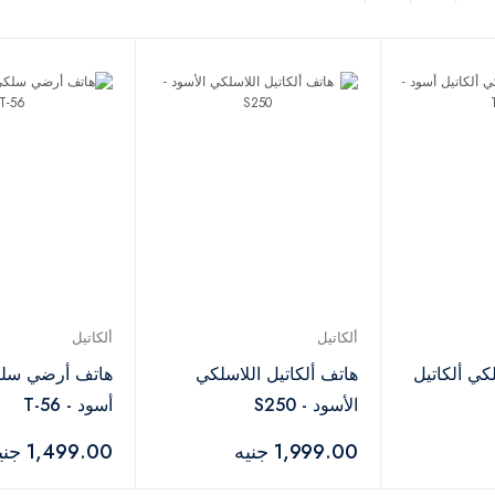
ألكاتيل
ألكاتيل
ي ألكاتيل
هاتف ألكاتيل اللاسلكي
هاتف أرضي سلكي
الأسود - S250
أسود - T-56
1,999.00 جنيه
1,499.00 جنيه