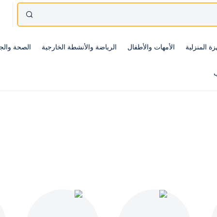
زة المنزلية
الأمهات والأطفال
الرياضة والأنشطة الخارجية
الصحة والج
ب