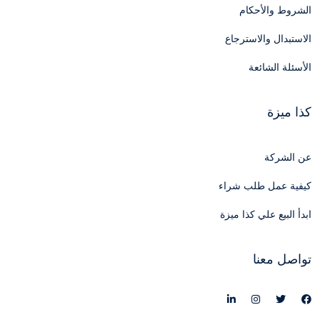
الشروط والأحكام
الاستبدال والاسترجاع
الأسئلة الشائعة
كذا ميزة
عن الشركة
كيفية عمل طلب شراء
ابدأ البيع علي كذا ميزة
تواصل معنا