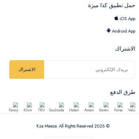
حمل تطبيق كذا ميزة
iOS App
Android App
الاشتراك
الاشتراك
طرق الدفع
© 2026 Kza Meeza. All Rights Reserved