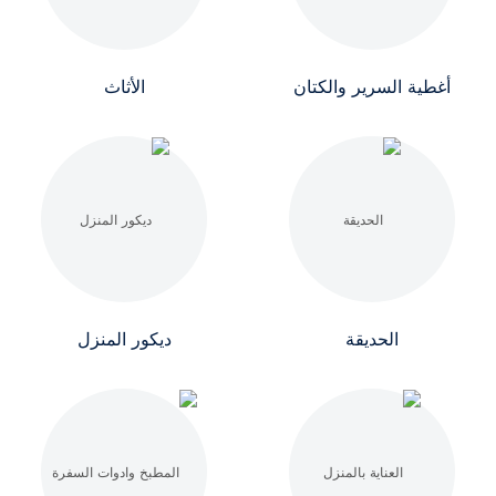
أغطية السرير والكتان
الأثاث
الحديقة
ديكور المنزل