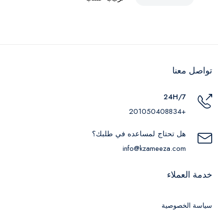
تواصل معنا
24H/7
+201050408834
هل تحتاج لمساعده في طلبك؟
info@kzameeza.com
خدمة العملاء
سياسة الخصوصية