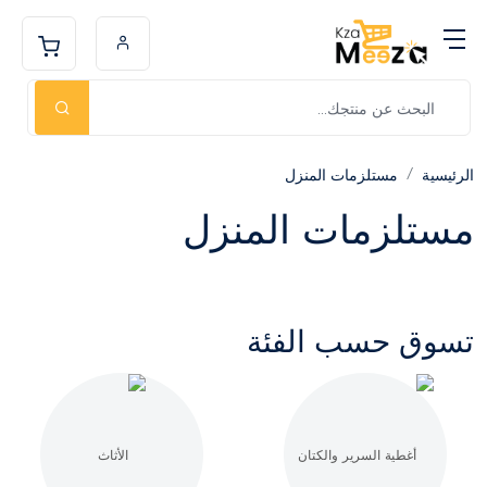
الرئيسية
مستلزمات المنزل
مستلزمات المنزل
تسوق حسب الفئة