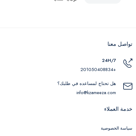
تواصل معنا
24H/7
+201050408834
هل تحتاج لمساعده في طلبك؟
info@kzameeza.com
خدمة العملاء
سياسة الخصوصية