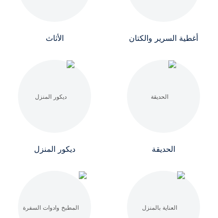
أغطية السرير والكتان
الأثاث
الحديقة
ديكور المنزل