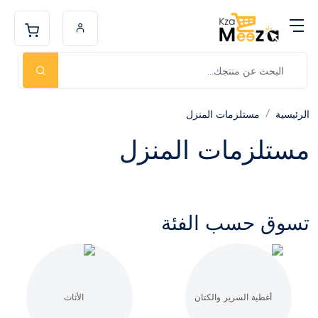
الرئيسية
مستلزمات المنزل
مستلزمات المنزل
تسوق حسب الفئة