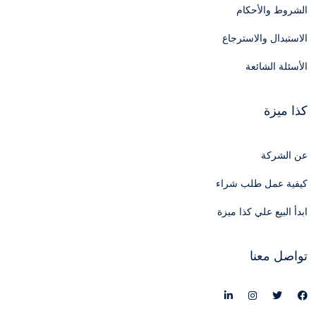
الشروط والأحكام
الاستبدال والاسترجاع
الأسئلة الشائعة
كذا ميزة
عن الشركة
كيفية عمل طلب شراء
ابدأ البيع علي كذا ميزة
تواصل معنا