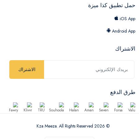
حمل تطبيق كذا ميزة
iOS App
Android App
الاشتراك
الاشتراك
طرق الدفع
© 2026 Kza Meeza. All Rights Reserved