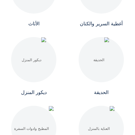
أغطية السرير والكتان
الأثاث
الحديقة
ديكور المنزل