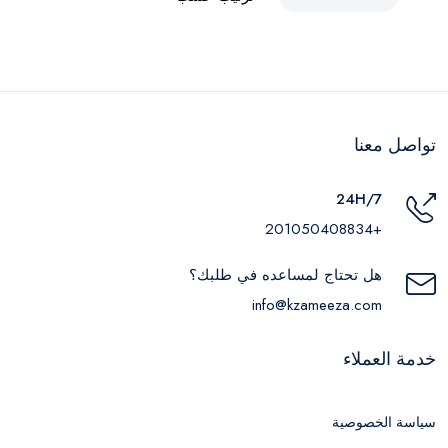
تواصل معنا
24H/7
+201050408834
هل تحتاج لمساعده في طلبك؟
info@kzameeza.com
خدمة العملاء
سياسة الخصوصية