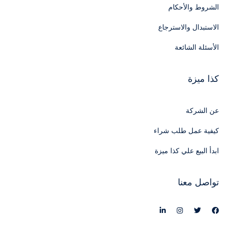
الشروط والأحكام
الاستبدال والاسترجاع
الأسئلة الشائعة
كذا ميزة
عن الشركة
كيفية عمل طلب شراء
ابدأ البيع علي كذا ميزة
تواصل معنا