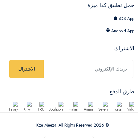
حمل تطبيق كذا ميزة
iOS App
Android App
الاشتراك
الاشتراك
طرق الدفع
© 2026 Kza Meeza. All Rights Reserved