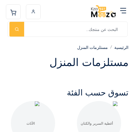
الرئيسية
مستلزمات المنزل
مستلزمات المنزل
تسوق حسب الفئة