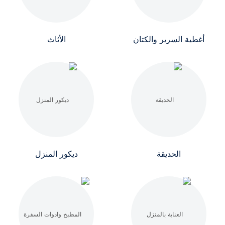
أغطية السرير والكتان
الأثاث
الحديقة
ديكور المنزل