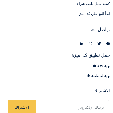
كيفية عمل طلب شراء
ابدأ البيع علي كذا ميزة
تواصل معنا
حمل تطبيق كذا ميزة
iOS App
Android App
الاشتراك
الاشتراك