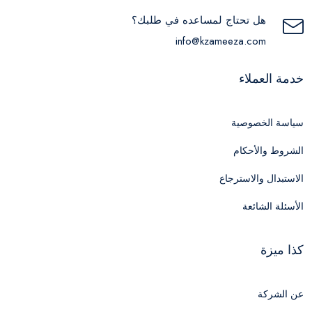
هل تحتاج لمساعده في طلبك؟
info@kzameeza.com
خدمة العملاء
سياسة الخصوصية
الشروط والأحكام
الاستبدال والاسترجاع
الأسئلة الشائعة
كذا ميزة
عن الشركة