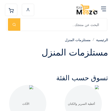
الرئيسية
مستلزمات المنزل
مستلزمات المنزل
تسوق حسب الفئة