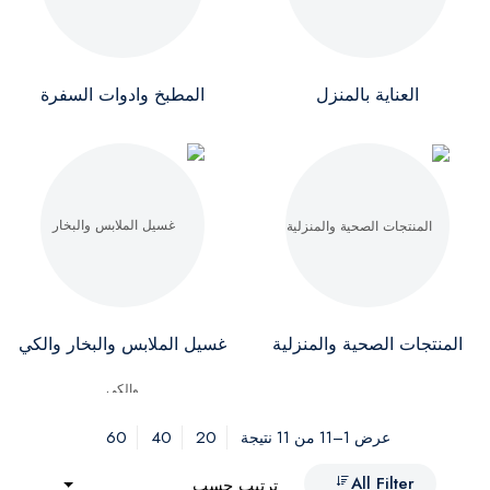
العناية بالمنزل
المطبخ وادوات السفرة
المنتجات الصحية والمنزلية
غسيل الملابس والبخار والكي
60
40
20
عرض 1–11 من 11 نتيجة
All Filter
ترتيب حسب