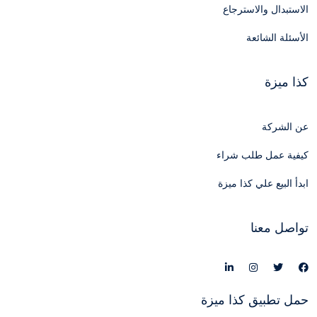
الاستبدال والاسترجاع
الأسئلة الشائعة
كذا ميزة
عن الشركة
كيفية عمل طلب شراء
ابدأ البيع علي كذا ميزة
تواصل معنا
حمل تطبيق كذا ميزة