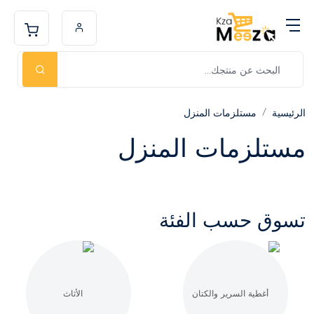
الرئيسية
مستلزمات المنزل
مستلزمات المنزل
تسوق حسب الفئة