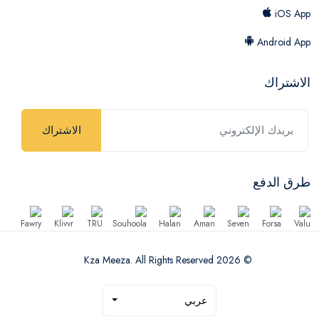
iOS App
Android App
الاشتراك
الاشتراك
طرق الدفع
© 2026 Kza Meeza. All Rights Reserved
عربي