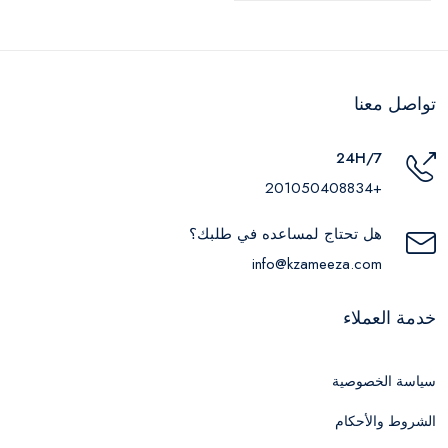
تواصل معنا
24H/7
+201050408834
هل تحتاج لمساعده في طلبك؟
info@kzameeza.com
خدمة العملاء
سياسة الخصوصية
الشروط والأحكام