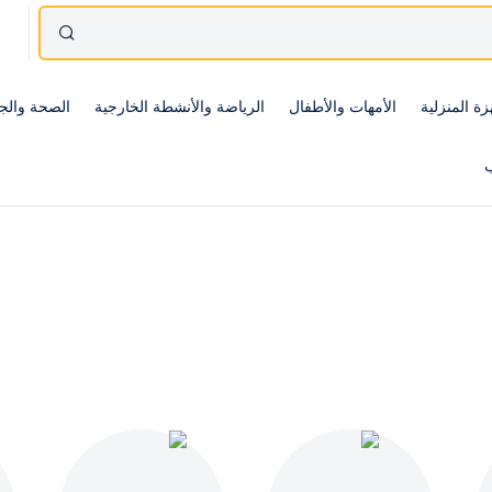
زة المنزلية
الأمهات والأطفال
الرياضة والأنشطة الخارجية
الصحة والج
ب