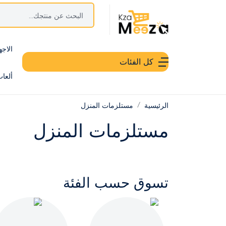
الاجه
كل الفئات
ألعا
الرئيسية
مستلزمات المنزل
مستلزمات المنزل
تسوق حسب الفئة