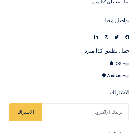
ابدأ البيع علي كذا ميزة
تواصل معنا
حمل تطبيق كذا ميزة
iOS App
Android App
الاشتراك
الاشتراك