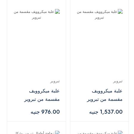
تبروير
تبروير
علبة ميكروويف
علبة ميكروويف
مقسمة من تبروير
مقسمة من تبروير
1,537.00 جنيه
976.00 جنيه