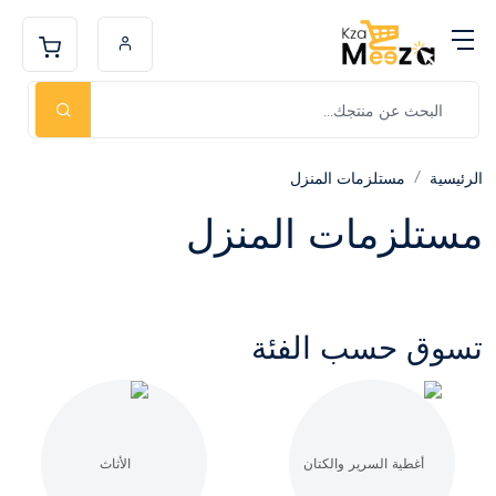
الرئيسية
مستلزمات المنزل
مستلزمات المنزل
تسوق حسب الفئة