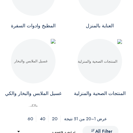
العناية بالمنزل
المطبخ وادوات السفرة
المنتجات الصحية والمنزلية
غسيل الملابس والبخار والكي
60
40
20
عرض 1–20 من 51 نتيجة
All Filter
ترتيب حسب