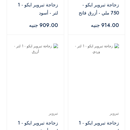
زجاجة تبروير ايكو -
زجاجة تبروير ايكو - 1
750 ملي - أزرق فاتح
لتر - أسود
914.00 جنيه
909.00 جنيه
تبروير
تبروير
زجاجة تبروير ايكو - 1
زجاجة تبروير ايكو - 1