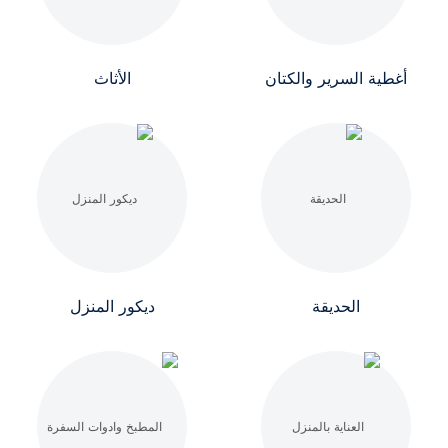
أغطية السرير والكتان
الأثاث
الحديقة
ديكور المنزل