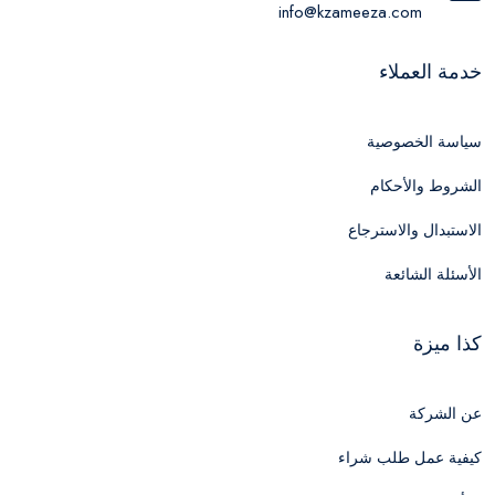
info@kzameeza.com
خدمة العملاء
سياسة الخصوصية
الشروط والأحكام
الاستبدال والاسترجاع
الأسئلة الشائعة
كذا ميزة
عن الشركة
كيفية عمل طلب شراء