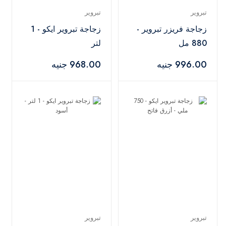
تبروير
تبروير
زجاجة فريزر تبروير -
زجاجة تبروير ايكو - 1
880 مل
لتر
996.00 جنيه
968.00 جنيه
تبروير
تبروير