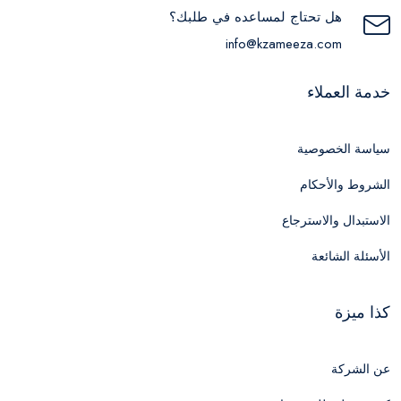
هل تحتاج لمساعده في طلبك؟
info@kzameeza.com
خدمة العملاء
سياسة الخصوصية
الشروط والأحكام
الاستبدال والاسترجاع
الأسئلة الشائعة
كذا ميزة
عن الشركة