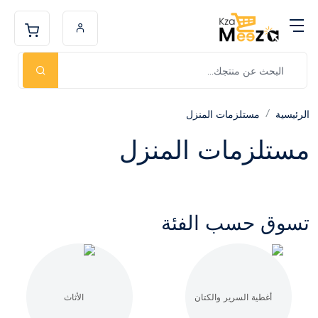
الرئيسية
مستلزمات المنزل
مستلزمات المنزل
تسوق حسب الفئة