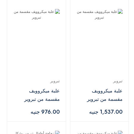
تبروير
تبروير
علبة ميكروويف
علبة ميكروويف
مقسمة من تبروير
مقسمة من تبروير
1,537.00 جنيه
976.00 جنيه