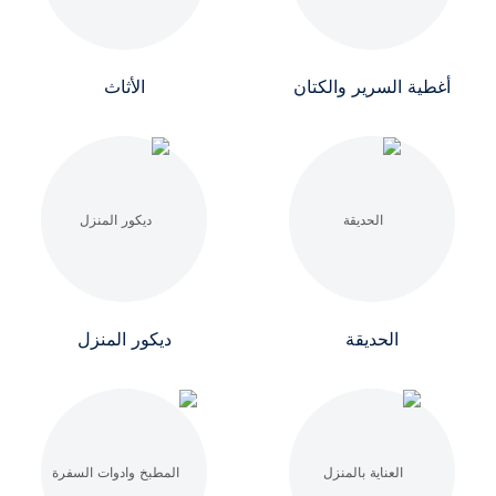
أغطية السرير والكتان
الأثاث
الحديقة
ديكور المنزل