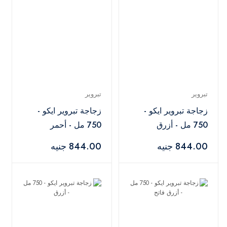
تبروير
تبروير
زجاجة تبروير ايكو -
زجاجة تبروير ايكو -
750 مل - أزرق
750 مل - أحمر
844.00 جنيه
844.00 جنيه