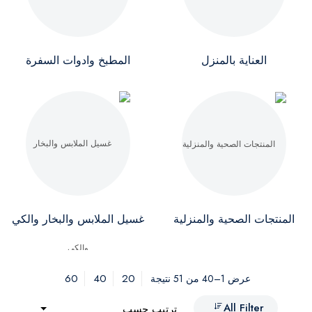
العناية بالمنزل
المطبخ وادوات السفرة
المنتجات الصحية والمنزلية
غسيل الملابس والبخار والكي
60
40
20
عرض 1–40 من 51 نتيجة
All Filter
ترتيب حسب