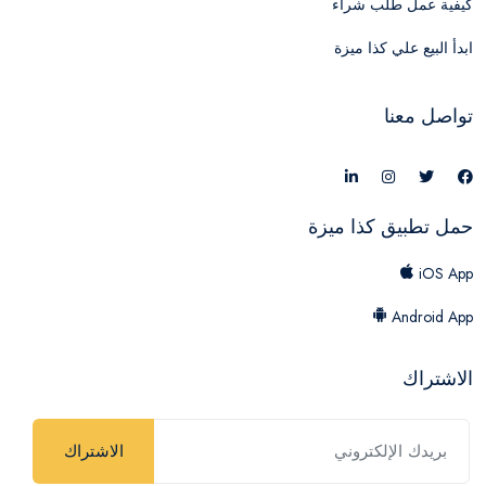
كيفية عمل طلب شراء
ابدأ البيع علي كذا ميزة
تواصل معنا
حمل تطبيق كذا ميزة
iOS App
Android App
الاشتراك
الاشتراك