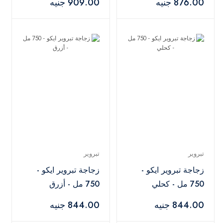
876.00 جنيه
909.00 جنيه
تبروير
تبروير
زجاجة تبروير ايكو -
زجاجة تبروير ايكو -
750 مل - كحلي
750 مل - أزرق
844.00 جنيه
844.00 جنيه