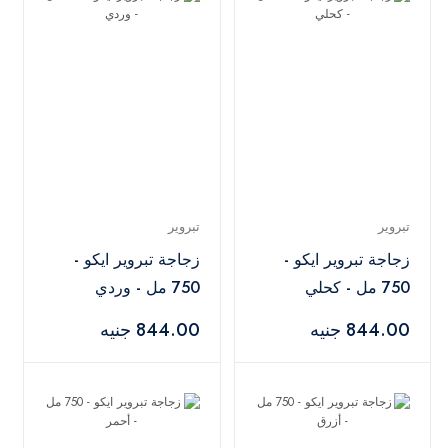
تبروير
تبروير
زجاجة تبروير ايكو -
زجاجة تبروير ايكو -
750 مل - كحلي
750 مل - وردي
844.00 جنيه
844.00 جنيه