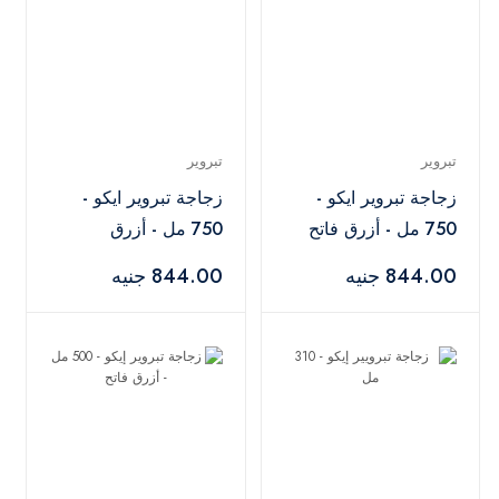
تبروير
تبروير
زجاجة تبروير ايكو -
زجاجة تبروير ايكو -
750 مل - أزرق فاتح
750 مل - أزرق
844.00 جنيه
844.00 جنيه