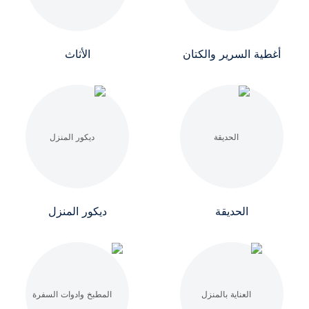
أغطية السرير والكتان
الأثاث
الحديقة
ديكور المنزل