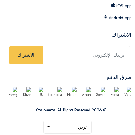
iOS App
Android App
الاشتراك
الاشتراك
طرق الدفع
© 2026 Kza Meeza. All Rights Reserved
عربي