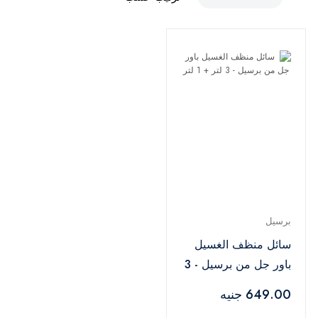
برسيل
سائل منظف الغسيل
باور جل من برسيل - 3
لتر + 1 لتر
649.00 جنيه