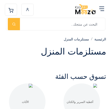
الرئيسية
مستلزمات المنزل
مستلزمات المنزل
تسوق حسب الفئة