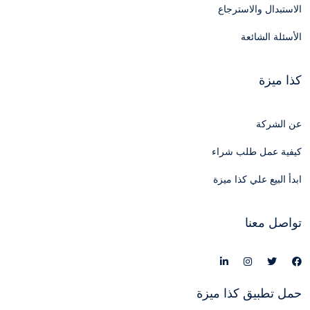
الاستبدال والاسترجاع
الأسئلة الشائعة
كذا ميزة
عن الشركة
كيفية عمل طلب شراء
ابدأ البيع علي كذا ميزة
تواصل معنا
حمل تطبيق كذا ميزة