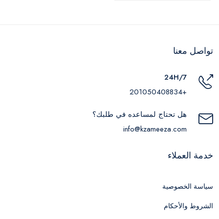
تواصل معنا
24H/7
+201050408834
هل تحتاج لمساعده في طلبك؟
info@kzameeza.com
خدمة العملاء
سياسة الخصوصية
الشروط والأحكام