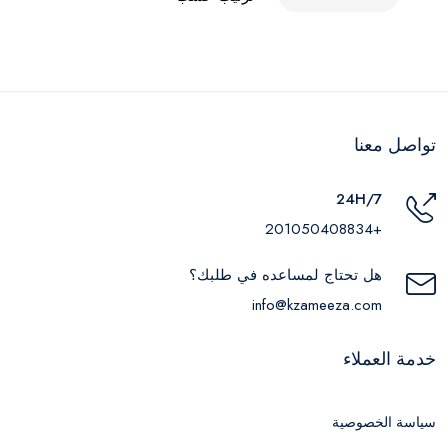
تواصل معنا
24H/7
+201050408834
هل تحتاج لمساعده في طلبك؟
info@kzameeza.com
خدمة العملاء
سياسة الخصوصية