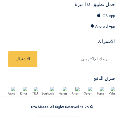
حمل تطبيق كذا ميزة
iOS App
Android App
الاشتراك
الاشتراك
طرق الدفع
© 2026 Kza Meeza. All Rights Reserved