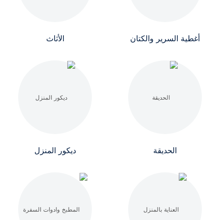
أغطية السرير والكتان
الأثاث
الحديقة
ديكور المنزل