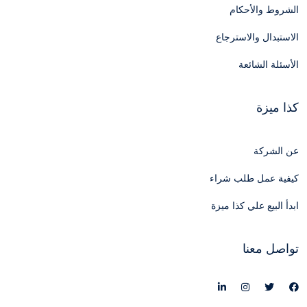
الشروط والأحكام
الاستبدال والاسترجاع
الأسئلة الشائعة
كذا ميزة
عن الشركة
كيفية عمل طلب شراء
ابدأ البيع علي كذا ميزة
تواصل معنا