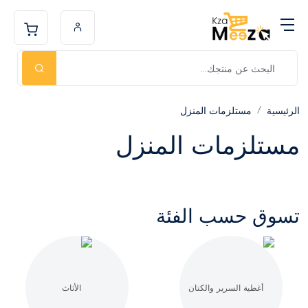
الرئيسية
مستلزمات المنزل
مستلزمات المنزل
تسوق حسب الفئة