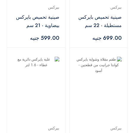
بيركس
بيركس
صينية تحميص بايركس
صينية تحميص بايركس
مستطيلة - 22 سم
بيضاوية - 21 سم
699.00 جنيه
599.00 جنيه
بيركس
بيركس