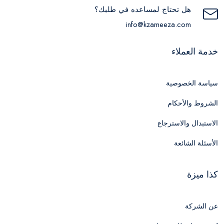
هل تحتاج لمساعده في طلبك؟
info@kzameeza.com
خدمة العملاء
سياسة الخصوصية
الشروط والأحكام
الاستبدال والاسترجاع
الأسئلة الشائعة
كذا ميزة
عن الشركة