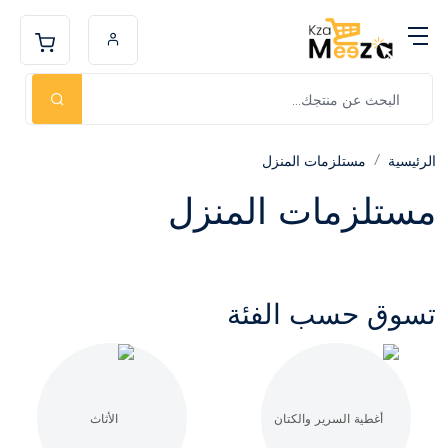
الرئيسية
مستلزمات المنزل
مستلزمات المنزل
تسوق حسب الفئة