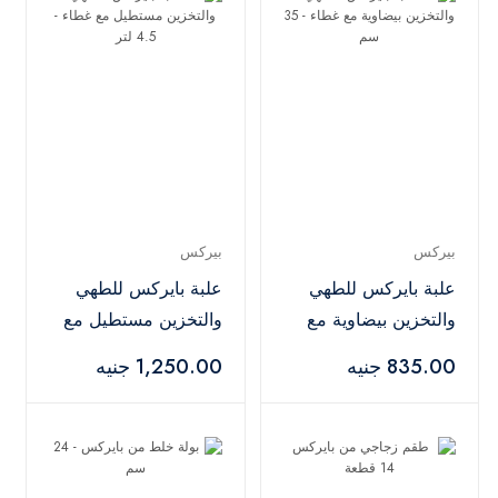
بيركس
بيركس
علبة بايركس للطهي
علبة بايركس للطهي
والتخزين بيضاوية مع
والتخزين مستطيل مع
غطاء - 35 سم
غطاء - 4.5 لتر
835.00 جنيه
1,250.00 جنيه