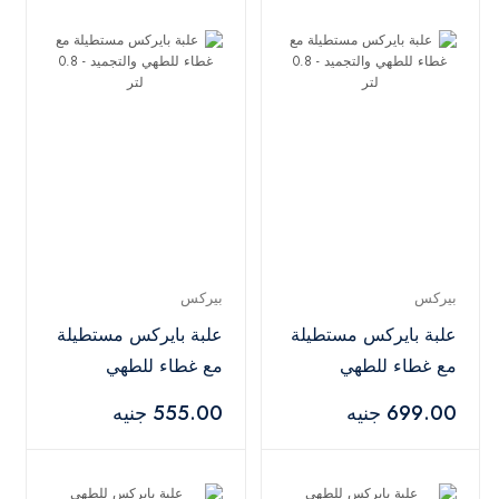
بيركس
بيركس
علبة بايركس مستطيلة
علبة بايركس مستطيلة
مع غطاء للطهي
مع غطاء للطهي
والتجميد - 0.8 لتر
والتجميد - 0.8 لتر
699.00 جنيه
555.00 جنيه