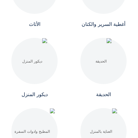
أغطية السرير والكتان
الأثاث
الحديقة
ديكور المنزل