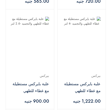
720.00 جنيه
565.00 جنيه
بيركس
بيركس
علبة بايركس مستطيلة
علبة بايركس مستطيلة
مع غطاء للطهي
مع غطاء للطهي
والتجميد -4 لتر
والتجميد -2.6 لتر
1,222.00 جنيه
900.00 جنيه