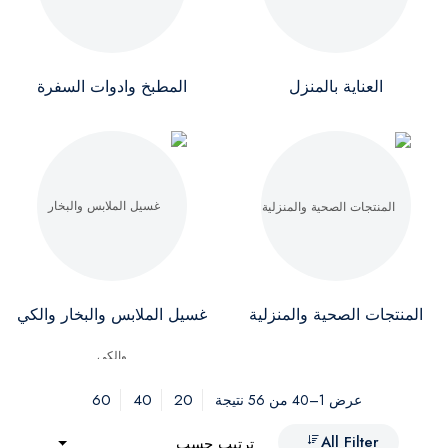
العناية بالمنزل
المطبخ وادوات السفرة
المنتجات الصحية والمنزلية
غسيل الملابس والبخار والكي
60
40
20
عرض 1–40 من 56 نتيجة
All Filter
ترتيب حسب