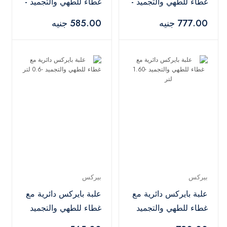
غطاء للطهي والتجميد -
غطاء للطهي والتجميد -
2.20 لتر
0.85 لتر
777.00 جنيه
585.00 جنيه
بيركس
بيركس
علبة بايركس دائرية مع
علبة بايركس دائرية مع
غطاء للطهي والتجميد
غطاء للطهي والتجميد
-1.60 لتر
-0.6 لتر