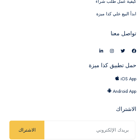
كيفية عمل طلب شراء
ابدأ البيع علي كذا ميزة
تواصل معنا
حمل تطبيق كذا ميزة
iOS App
Android App
الاشتراك
الاشتراك