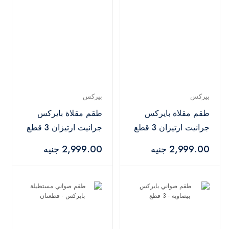
بيركس
بيركس
طقم مقلاة بايركس
طقم مقلاة بايركس
جرانيت ارتيزان 3 قطع
جرانيت ارتيزان 3 قطع
- كحلي
- رمادي
2,999.00 جنيه
2,999.00 جنيه