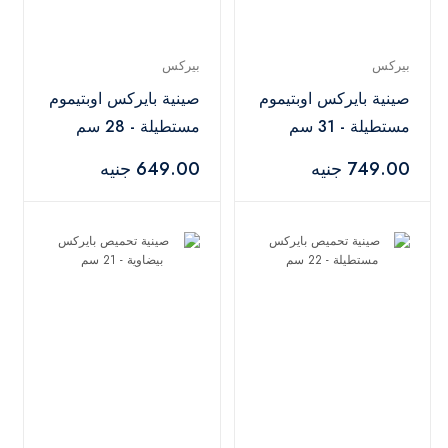
بيركس
بيركس
صينية بايركس اوبتيموم
صينية بايركس اوبتيموم
مستطيلة - 31 سم
مستطيلة - 28 سم
749.00 جنيه
649.00 جنيه