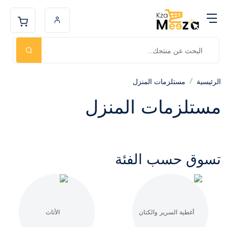
الرئيسية
مستلزمات المنزل
مستلزمات المنزل
تسوق حسب الفئة