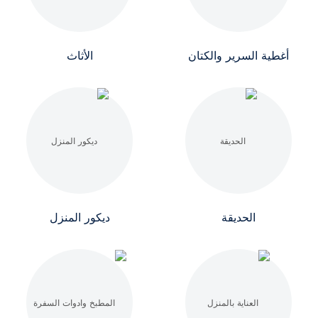
أغطية السرير والكتان
الأثاث
الحديقة
ديكور المنزل