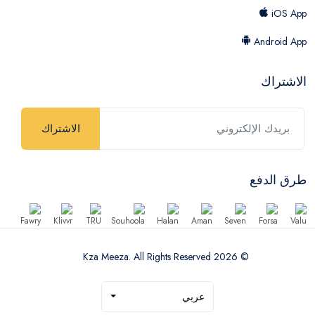
iOS App
Android App
الاشتراك
الاشتراك
طرق الدفع
© 2026 Kza Meeza. All Rights Reserved
عربي