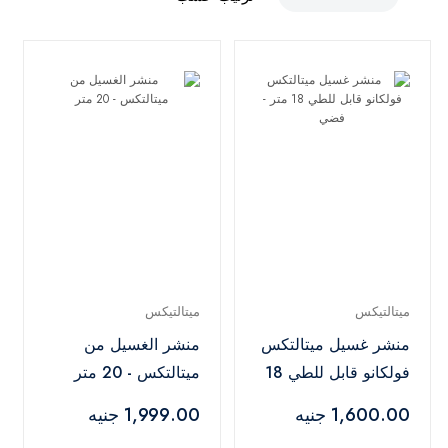
ميتالتيكس
ميتالتيكس
منشر غسيل ميتالتكس
منشر الغسيل من
فولكانو قابل للطي 18
ميتالتكس - 20 متر
متر - فضي
1,600.00 جنيه
1,999.00 جنيه