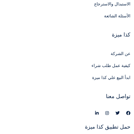
الاستبدال والاسترجاع
الأسئلة الشائعة
كذا ميزة
عن الشركة
كيفية عمل طلب شراء
ابدأ البيع علي كذا ميزة
تواصل معنا
حمل تطبيق كذا ميزة