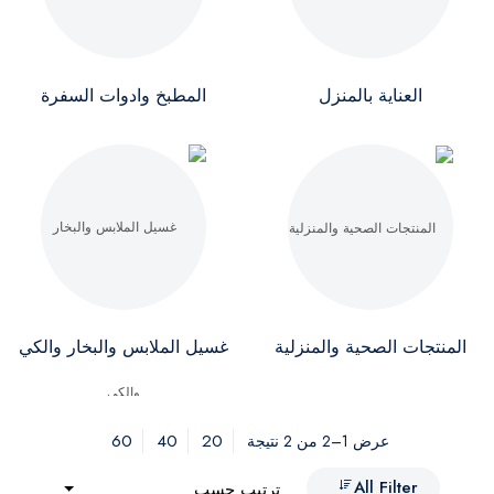
العناية بالمنزل
المطبخ وادوات السفرة
المنتجات الصحية والمنزلية
غسيل الملابس والبخار والكي
60
40
20
عرض 1–2 من 2 نتيجة
All Filter
ترتيب حسب