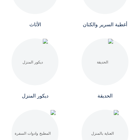
أغطية السرير والكتان
الأثاث
الحديقة
ديكور المنزل