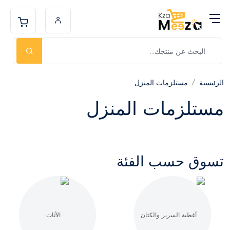
الرئيسية
مستلزمات المنزل
مستلزمات المنزل
تسوق حسب الفئة