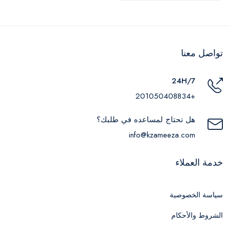
تواصل معنا
24H/7
+201050408834
هل تحتاج لمساعده في طلبك؟
info@kzameeza.com
خدمة العملاء
سياسة الخصوصية
الشروط والأحكام