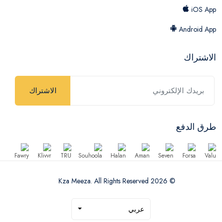
iOS App
Android App
الاشتراك
الاشتراك
طرق الدفع
© 2026 Kza Meeza. All Rights Reserved
عربي