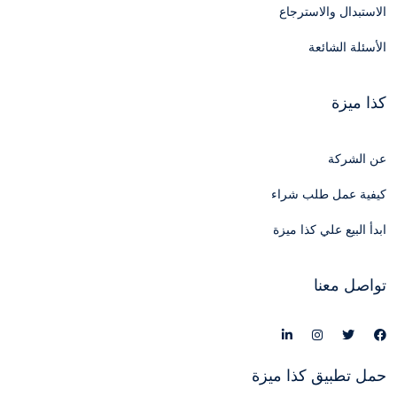
الاستبدال والاسترجاع
الأسئلة الشائعة
كذا ميزة
عن الشركة
كيفية عمل طلب شراء
ابدأ البيع علي كذا ميزة
تواصل معنا
حمل تطبيق كذا ميزة