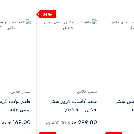
-34%
سيتي جلاس
سيتي جلاس
يس سيتي
طقم كاسات لاروز سيتي
طقم بولات كريس
جلاس – 6 قطع
سيتي جلاس – 3 قطع
299.00 جنيه
169.00 جنيه
450.00 جنيه
0