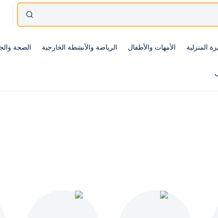
زة المنزلية
الأمهات والأطفال
الرياضة والأنشطة الخارجية
الصحة والج
ب