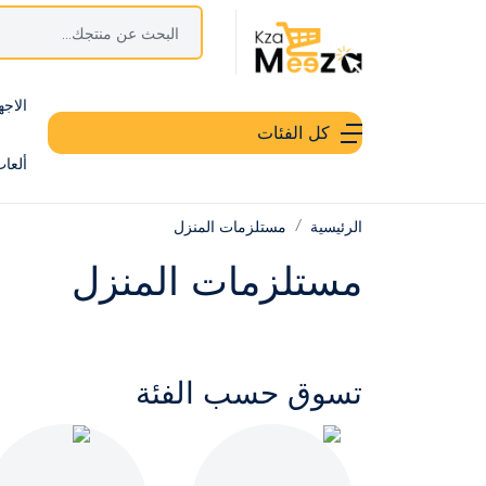
الاجه
كل الفئات
ألعا
الرئيسية
مستلزمات المنزل
مستلزمات المنزل
تسوق حسب الفئة