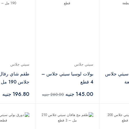
سيتي جلاس
سيتي جلاس
سيتي جلاس
بولات لوسيا سيتي جلاس –
طقم شاي رفال
4 قطع
جلاس 190 مل – 6 قطع
145.00 جنيه
196.80 جنيه
260.00 جنيه